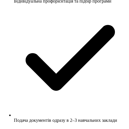
Індивідуальна профорієнтація та підбір програми
Подача документів одразу в 2–3 навчальних заклади