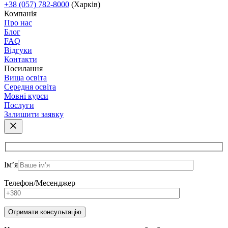
+38 (057) 782-8000
(Харків)
Компанія
Про нас
Блог
FAQ
Відгуки
Контакти
Посилання
Вища освіта
Середня освіта
Мовні курси
Послуги
Залишити заявку
Ім’я
Телефон/Месенджер