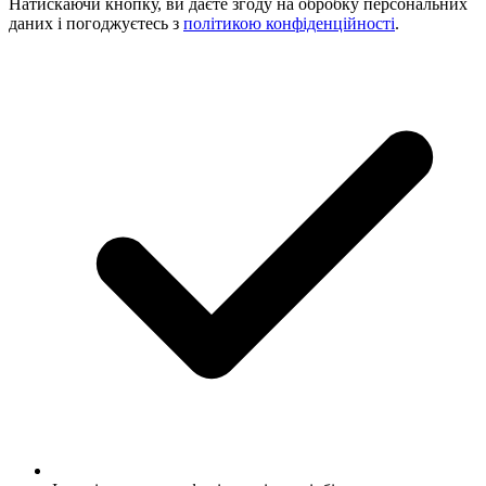
Натискаючи кнопку, ви даєте згоду на обробку персональних
даних і погоджуєтесь з
політикою конфіденційності
.