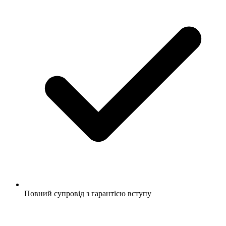
Повний супровід з гарантією вступу