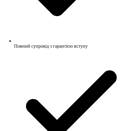
Повний супровід з гарантією вступу