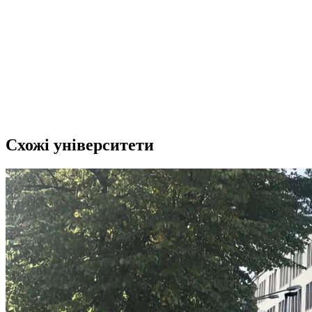
Схожі університети