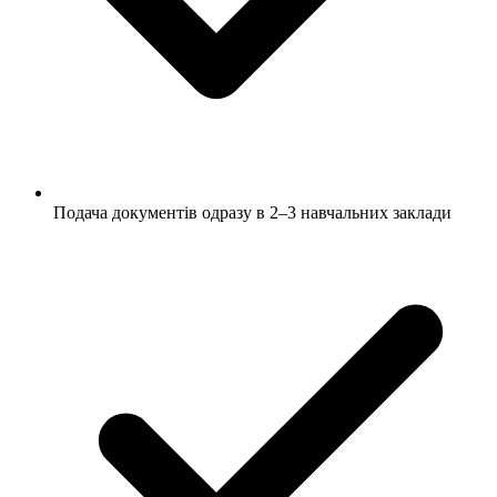
Подача документів одразу в 2–3 навчальних заклади