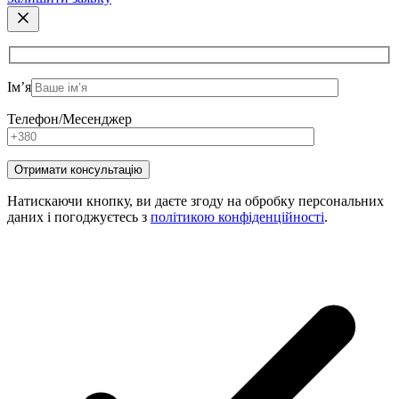
Ім’я
Телефон/Месенджер
Натискаючи кнопку, ви даєте згоду на обробку персональних
даних і погоджуєтесь з
політикою конфіденційності
.