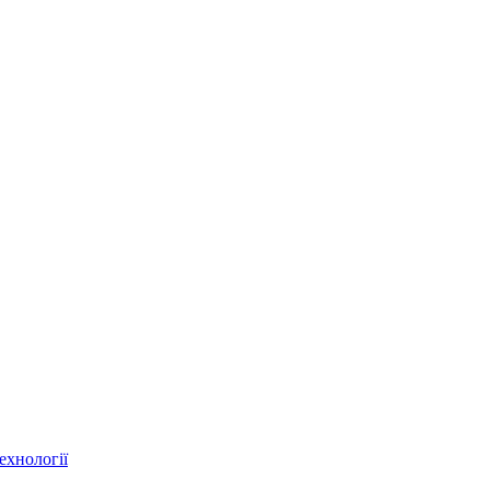
ехнології