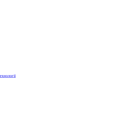
ехнології