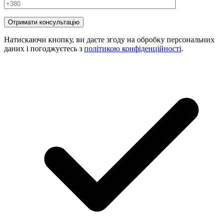
Натискаючи кнопку, ви даєте згоду на обробку персональних
даних і погоджуєтесь з
політикою конфіденційності
.