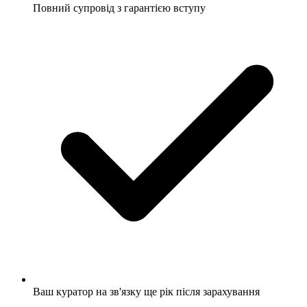
Повний супровід з гарантією вступу
Ваш куратор на зв'язку ще рік після зарахування