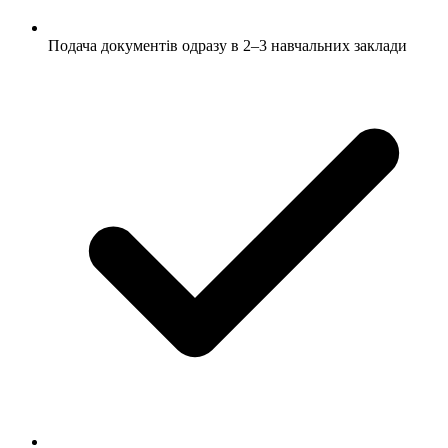
Подача документів одразу в 2–3 навчальних заклади