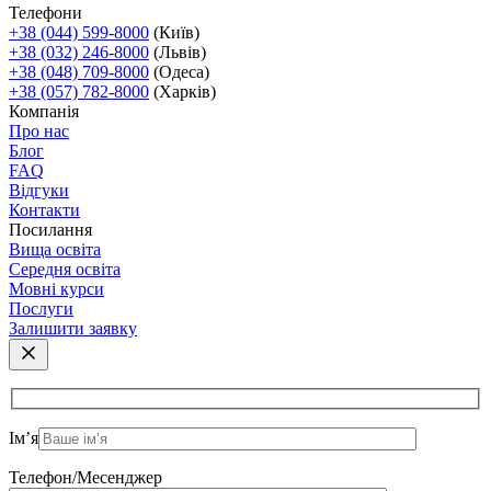
Телефони
+38 (044) 599-8000
(Київ)
+38 (032) 246-8000
(Львів)
+38 (048) 709-8000
(Одеса)
+38 (057) 782-8000
(Харків)
Компанія
Про нас
Блог
FAQ
Відгуки
Контакти
Посилання
Вища освіта
Середня освіта
Мовні курси
Послуги
Залишити заявку
Ім’я
Телефон/Месенджер