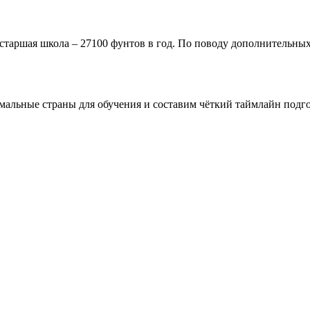
 старшая школа – 27100 фунтов в год. По поводу дополнительны
мальные страны для обучения и составим чёткий таймлайн подго