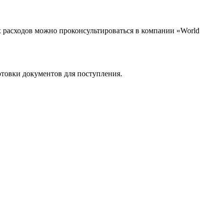
х расходов можно проконсультироваться в компании «World
товки документов для поступления.