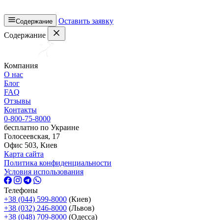
Оставить заявку
Содержание
Содержание
Компания
О нас
Блог
FAQ
Отзывы
Контакты
0-800-75-8000
бесплатно по Украине
Голосеевская, 17
Офис 503, Киев
Карта сайта
Политика конфиденциальности
Условия использования
Телефоны
+38 (044) 599-8000
(Киев)
+38 (032) 246-8000
(Львов)
+38 (048) 709-8000
(Одесcа)