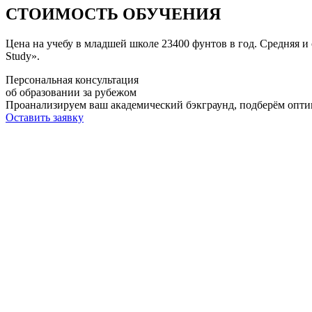
СТОИМОСТЬ ОБУЧЕНИЯ
Цена на учебу в младшей школе 23400 фунтов в год. Средняя и
Study».
Персональная консультация
об образовании за рубежом
Проанализируем ваш академический бэкграунд, подберём опти
Оставить заявку