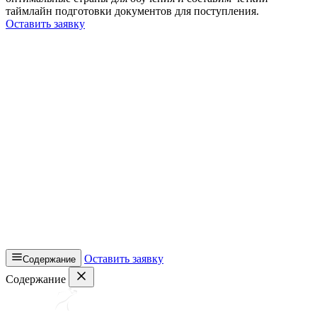
таймлайн подготовки документов для поступления.
Оставить заявку
Оставить заявку
Содержание
Содержание