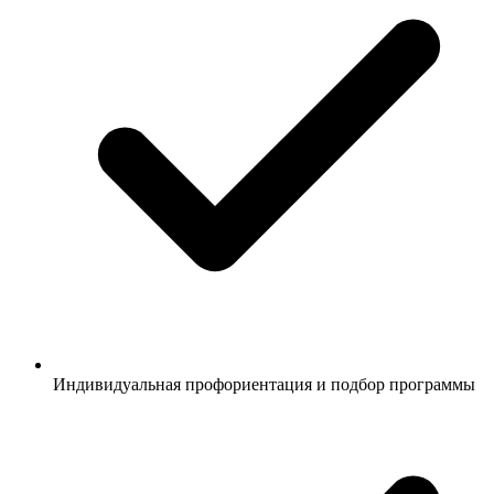
Индивидуальная профориентация и подбор программы