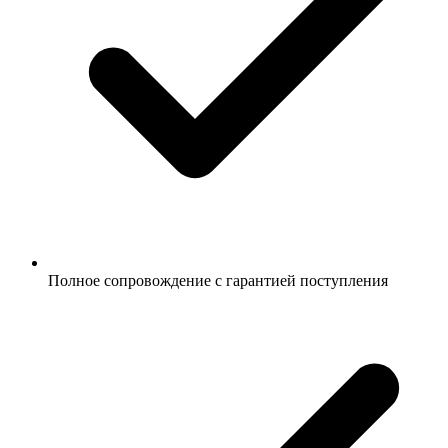
Полное сопровождение с гарантией поступления