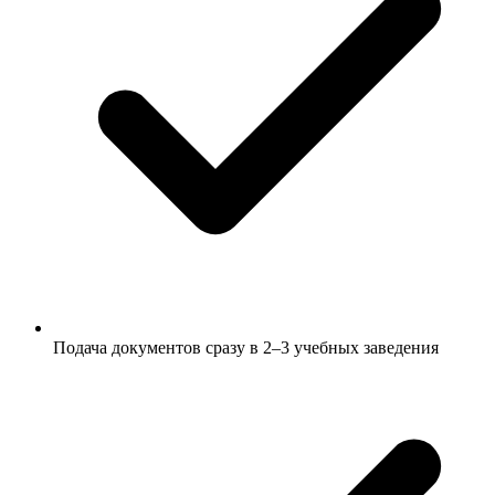
Подача документов сразу в 2–3 учебных заведения