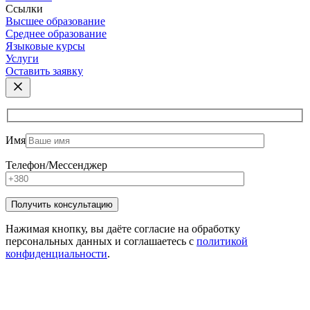
Ссылки
Высшее образование
Среднее образование
Языковые курсы
Услуги
Оставить заявку
Имя
Телефон/Мессенджер
Нажимая кнопку, вы даёте согласие на обработку
персональных данных и соглашаетесь с
политикой
конфиденциальности
.