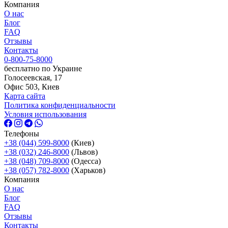
Компания
О нас
Блог
FAQ
Отзывы
Контакты
0-800-75-8000
бесплатно по Украине
Голосеевская, 17
Офис 503, Киев
Карта сайта
Политика конфиденциальности
Условия использования
Телефоны
+38 (044) 599-8000
(Киев)
+38 (032) 246-8000
(Львов)
+38 (048) 709-8000
(Одесcа)
+38 (057) 782-8000
(Харьков)
Компания
О нас
Блог
FAQ
Отзывы
Контакты