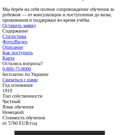
Мы берём на себя полное сопровождение обучения за
рубежом — от консультации и поступления до визы,
проживания и поддержки во время учёбы.
Оставить заявку
Содержание
Статистика
Фото/Видео
Описание
Как поступить
Карта
Остались вопросы?
0-800-75-8000
бесплатно по Украине
Связаться с нами
Год основания
1919
Тип собственности
Частный
Язык обучения
Немецкий
Стоимость обучения
от 5760
EUR/год