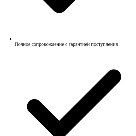
Полное сопровождение с гарантией поступления