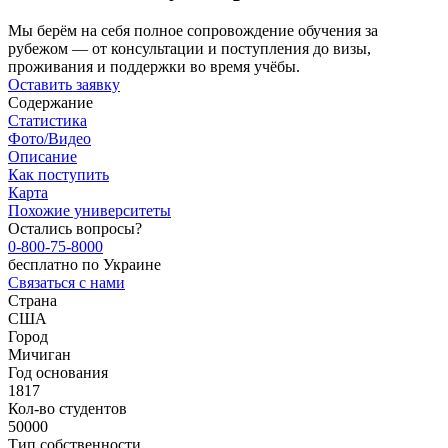
Мы берём на себя полное сопровождение обучения за
рубежом — от консультации и поступления до визы,
проживания и поддержки во время учёбы.
Оставить заявку
Содержание
Статистика
Фото/Видео
Описание
Как поступить
Карта
Похожие университеты
Остались вопросы?
0-800-75-8000
бесплатно по Украине
Связаться с нами
Страна
США
Город
Мичиган
Год основания
1817
Кол-во студентов
50000
Тип собственности