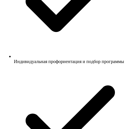
Индивидуальная профориентация и подбор программы