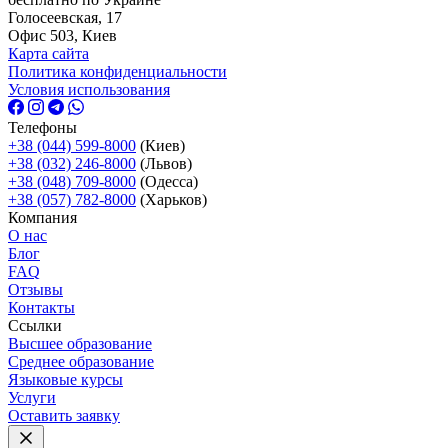
Голосеевская, 17
Офис 503, Киев
Карта сайта
Политика конфиденциальности
Условия использования
Телефоны
+38 (044) 599-8000
(Киев)
+38 (032) 246-8000
(Львов)
+38 (048) 709-8000
(Одесcа)
+38 (057) 782-8000
(Харьков)
Компания
О нас
Блог
FAQ
Отзывы
Контакты
Ссылки
Высшее образование
Среднее образование
Языковые курсы
Услуги
Оставить заявку