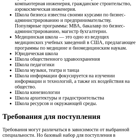
компьютерная инженерия, гражданское строительство,
аэрокосмическая инженерия.
Школа бизнеса известна своими курсами по бизнес-
администрированию и предпринимательству.
Популярные программы: МВА, бакалавр по бизнес-
администрированию, магистр бухгалтерии.
Медицинская школа — это одно из ведущих
медицинских учебных заведений в США, предлагающее
программы по медицине и биомедицинским наукам.
Юридическая школа
Школа общественного здравоохранения
Школа педагогики
Школа музыки, театра и танца
Школа информации фокусируется на изучении
информации и технологий, а также их воздействия на
общество.
Школа кинезиологии
Школа архитектуры и градостроительства
Школа ресурсов и окружающей среды.
Требования для поступления
Требования могут различаться в зависимости от выбранной
специальности. Но базовый набор для поступления в