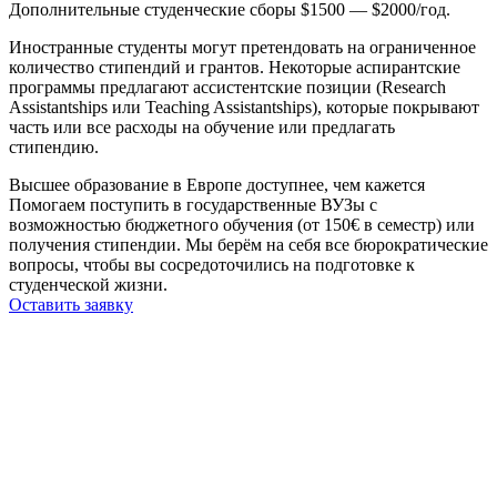
Дополнительные студенческие сборы $1500 — $2000/год.
Иностранные студенты могут претендовать на ограниченное
количество стипендий и грантов. Некоторые аспирантские
программы предлагают ассистентские позиции (Research
Assistantships или Teaching Assistantships), которые покрывают
часть или все расходы на обучение или предлагать
стипендию.
Высшее образование в Европе доступнее, чем кажется
Помогаем поступить в государственные ВУЗы с
возможностью бюджетного обучения (от 150€ в семестр) или
получения стипендии. Мы берём на себя все бюрократические
вопросы, чтобы вы сосредоточились на подготовке к
студенческой жизни.
Оставить заявку