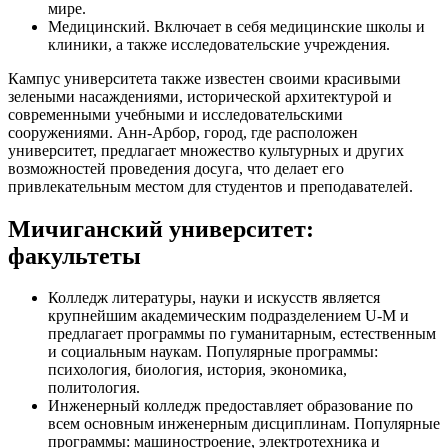
мире.
Медицинский. Включает в себя медицинские школы и
клиники, а также исследовательские учреждения.
Кампус университета также известен своими красивыми
зелеными насаждениями, исторической архитектурой и
современными учебными и исследовательскими
сооружениями. Анн-Арбор, город, где расположен
университет, предлагает множество культурных и других
возможностей проведения досуга, что делает его
привлекательным местом для студентов и преподавателей.
Мичиганский университет:
факультеты
Колледж литературы, науки и искусств является
крупнейшим академическим подразделением U-M и
предлагает программы по гуманитарным, естественным
и социальным наукам. Популярные программы:
психология, биология, история, экономика,
политология.
Инженерный колледж предоставляет образование по
всем основным инженерным дисциплинам. Популярные
программы: машиностроение, электротехника и