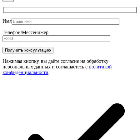
Имя
Телефон/Мессенджер
Нажимая кнопку, вы даёте согласие на обработку
персональных данных и соглашаетесь с
политикой
конфиденциальности
.