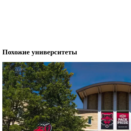
Похожие университеты