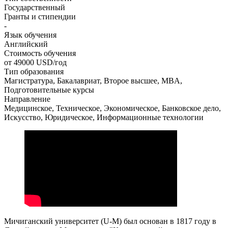
Государственный
Гранты и стипендии
-
Язык обучения
Английский
Стоимость обучения
от 49000
USD/год
Тип образования
Магистратура, Бакалавриат, Второе высшее, MBA,
Подготовительные курсы
Направление
Медицинское, Техническое, Экономическое, Банковское дело,
Искусство, Юридическое, Информационные технологии
Мичиганский университет (U-M) был основан в 1817 году в