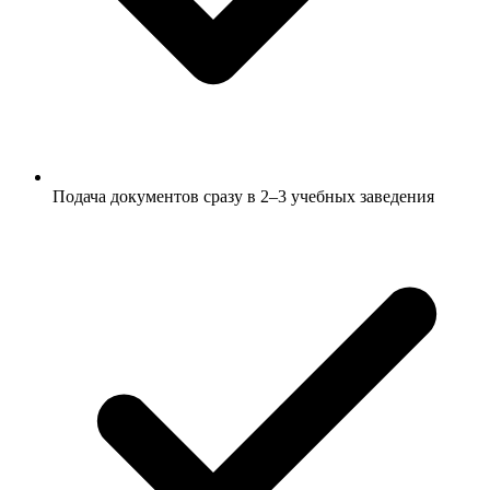
Подача документов сразу в 2–3 учебных заведения