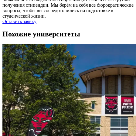
получения стипендии. Мы берём на себя все бюрократические
вопросы, чтобы вы сосредоточились на подготовке к
студенческой жизни.
Оставить заявку
Похожие университеты