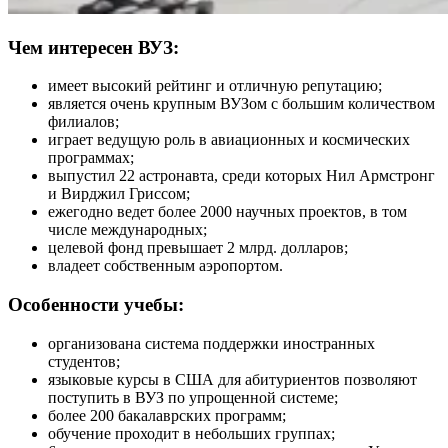
Чем интересен ВУЗ:
имеет высокий рейтинг и отличную репутацию;
является очень крупным ВУЗом с большим количеством
филиалов;
играет ведущую роль в авиационных и космических
программах;
выпустил 22 астронавта, среди которых Нил Армстронг
и Вирджил Гриссом;
ежегодно ведет более 2000 научных проектов, в том
числе международных;
целевой фонд превышает 2 млрд. долларов;
владеет собственным аэропортом.
Особенности учебы:
организована система поддержки иностранных
студентов;
языковые курсы в США для абитуриентов позволяют
поступить в ВУЗ по упрощенной системе;
более 200 бакалаврских программ;
обучение проходит в небольших группах;