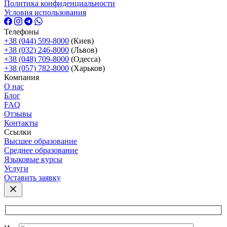
Политика конфиденциальности
Условия использования
Телефоны
+38 (044) 599-8000
(Киев)
+38 (032) 246-8000
(Львов)
+38 (048) 709-8000
(Одесcа)
+38 (057) 782-8000
(Харьков)
Компания
О нас
Блог
FAQ
Отзывы
Контакты
Ссылки
Высшее образование
Среднее образование
Языковые курсы
Услуги
Оставить заявку