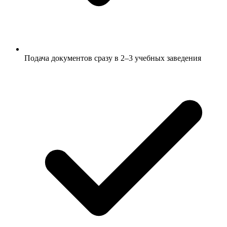
Подача документов сразу в 2–3 учебных заведения