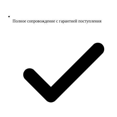
Полное сопровождение с гарантией поступления