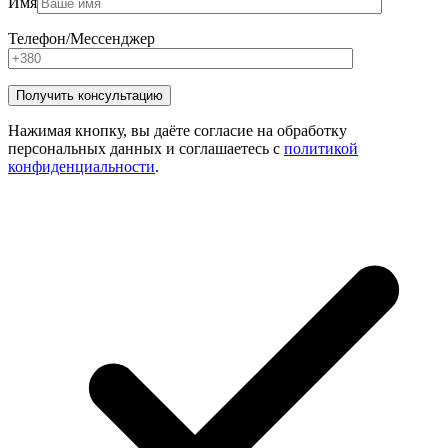
Имя
Телефон/Мессенджер
Нажимая кнопку, вы даёте согласие на обработку
персональных данных и соглашаетесь с
политикой
конфиденциальности
.