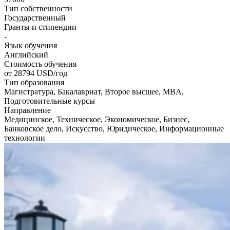
Тип собственности
Государственный
Гранты и стипендии
-
Язык обучения
Английский
Стоимость обучения
от 28794
USD/год
Тип образования
Магистратура, Бакалавриат, Второе высшее, MBA,
Подготовительные курсы
Направление
Медицинское, Техническое, Экономическое, Бизнес,
Банковское дело, Искусство, Юридическое, Информационные
технологии