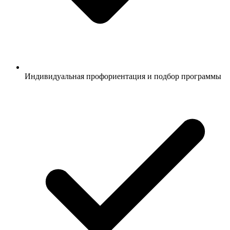
Индивидуальная профориентация и подбор программы