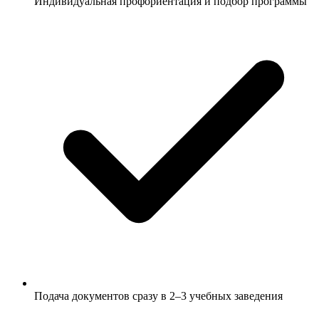
Индивидуальная профориентация и подбор программы
Подача документов сразу в 2–3 учебных заведения