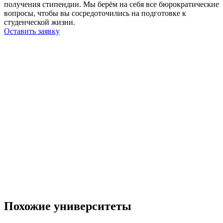
получения стипендии. Мы берём на себя все бюрократические
вопросы, чтобы вы сосредоточились на подготовке к
студенческой жизни.
Оставить заявку
Похожие университеты