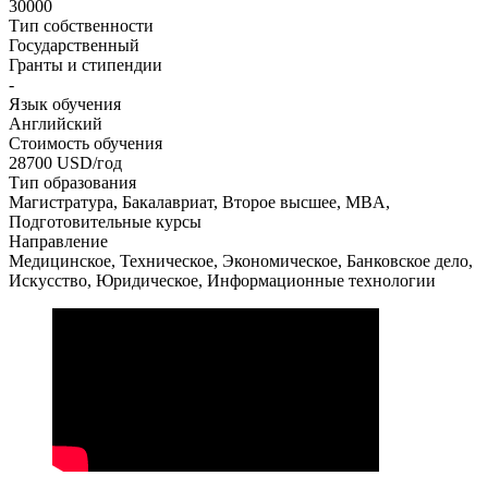
30000
Тип собственности
Государственный
Гранты и стипендии
-
Язык обучения
Английский
Стоимость обучения
28700
USD/год
Тип образования
Магистратура, Бакалавриат, Второе высшее, MBA,
Подготовительные курсы
Направление
Медицинское, Техническое, Экономическое, Банковское дело,
Искусство, Юридическое, Информационные технологии