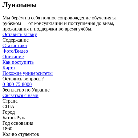
Луизианы
Мы берём на себя полное сопровождение обучения за
рубежом — от консультации и поступления до визы,
проживания и поддержки во время учёбы.
Оставить заявку
Содержание
Статистика
Фото/Видео
Описание
Как поступить
Карта
Похожие университеты
Остались вопросы?
0-800-75-8000
бесплатно по Украине
Связаться с нами
Страна
США
Город
Батон-Руж
Год основания
1860
Кол-во студентов