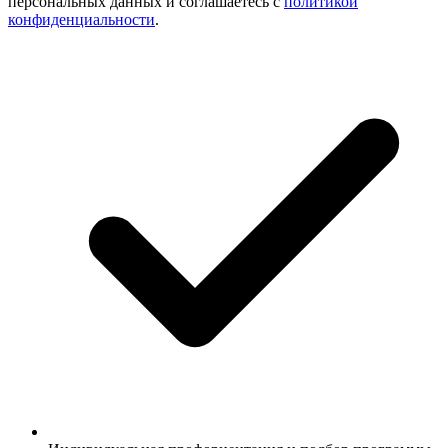
персональных данных и соглашаетесь с
политикой
конфиденциальности
.