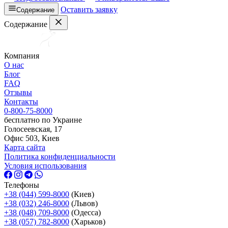
Оставить заявку
Содержание
Содержание
Компания
О нас
Блог
FAQ
Отзывы
Контакты
0-800-75-8000
бесплатно по Украине
Голосеевская, 17
Офис 503, Киев
Карта сайта
Политика конфиденциальности
Условия использования
Телефоны
+38 (044) 599-8000
(Киев)
+38 (032) 246-8000
(Львов)
+38 (048) 709-8000
(Одесcа)
+38 (057) 782-8000
(Харьков)