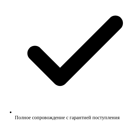
Полное сопровождение с гарантией поступления