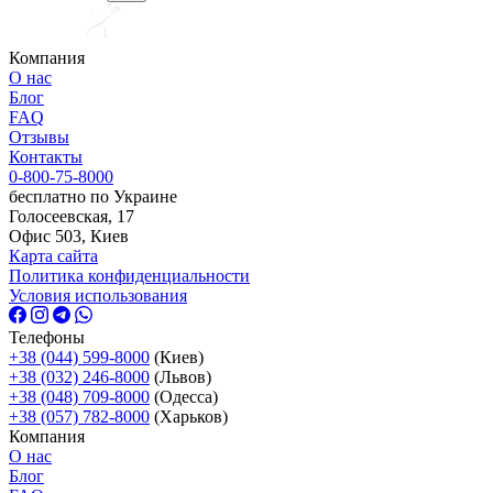
Компания
О нас
Блог
FAQ
Отзывы
Контакты
0-800-75-8000
бесплатно по Украине
Голосеевская, 17
Офис 503, Киев
Карта сайта
Политика конфиденциальности
Условия использования
Телефоны
+38 (044) 599-8000
(Киев)
+38 (032) 246-8000
(Львов)
+38 (048) 709-8000
(Одесcа)
+38 (057) 782-8000
(Харьков)
Компания
О нас
Блог