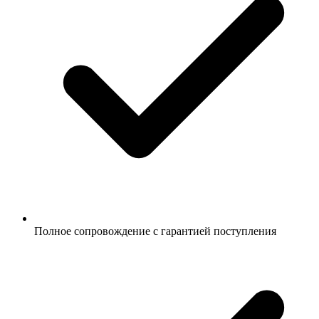
Полное сопровождение с гарантией поступления