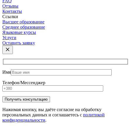
FAQ
Отзывы
Контакты
Ссылки
Высшее образование
Среднее образование
Языковые курсы
Услуги
Оставить заявку
Имя
Телефон/Мессенджер
Нажимая кнопку, вы даёте согласие на обработку
персональных данных и соглашаетесь с
политикой
конфиденциальности
.