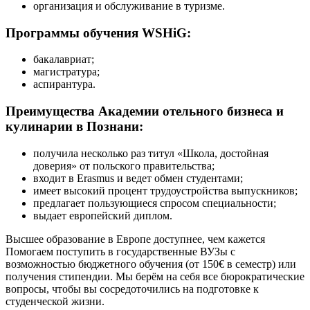
организация и обслуживание в туризме.
Программы обучения WSHiG:
бакалавриат;
магистратура;
аспирантура.
Преимущества Академии отельного бизнеса и
кулинарии в Познани:
получила несколько раз титул «Школа, достойная
доверия» от польского правительства;
входит в Erasmus и ведет обмен студентами;
имеет высокий процент трудоустройства выпускников;
предлагает пользующиеся спросом специальности;
выдает европейский диплом.
Высшее образование в Европе доступнее, чем кажется
Помогаем поступить в государственные ВУЗы с
возможностью бюджетного обучения (от 150€ в семестр) или
получения стипендии. Мы берём на себя все бюрократические
вопросы, чтобы вы сосредоточились на подготовке к
студенческой жизни.