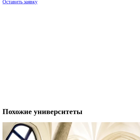
Оставить заявку
Похожие университеты