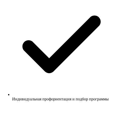
Индивидуальная профориентация и подбор программы