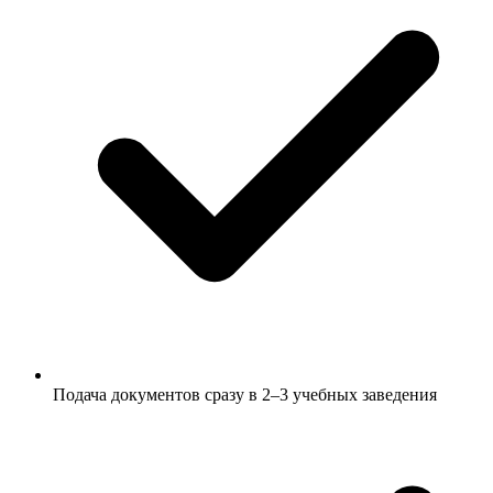
Подача документов сразу в 2–3 учебных заведения