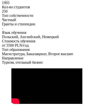
1993
Кол-во студентов
250
Тип собственности
Частный
Гранты и стипендии
-
Язык обучения
Польский, Английский, Немецкий
Стоимость обучения
от 5500
PLN/год
Тип образования
Магистратура, Бакалавриат, Второе высшее
Направление
Туризм, отельный бизнес