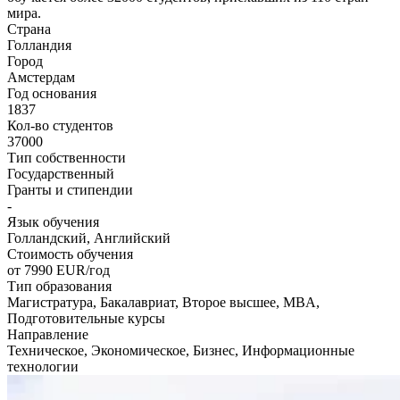
мира.
Страна
Голландия
Город
Амстердам
Год основания
1837
Кол-во студентов
37000
Тип собственности
Государственный
Гранты и стипендии
-
Язык обучения
Голландский, Английский
Стоимость обучения
от 7990
EUR/год
Тип образования
Магистратура, Бакалавриат, Второе высшее, MBA,
Подготовительные курсы
Направление
Техническое, Экономическое, Бизнес, Информационные
технологии