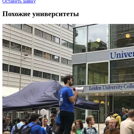
Оставить заявку
Похожие университеты