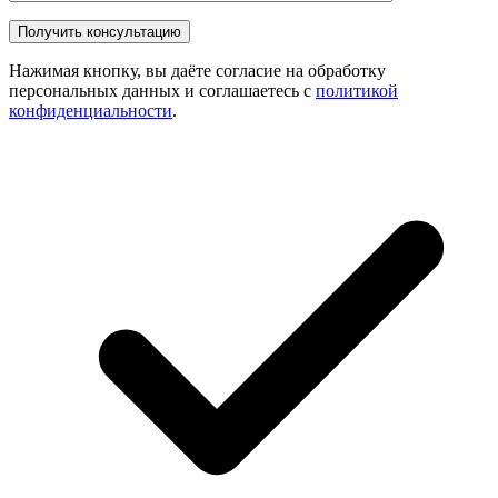
Нажимая кнопку, вы даёте согласие на обработку
персональных данных и соглашаетесь с
политикой
конфиденциальности
.