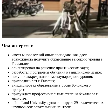
Чем интересен:
имеет многолетний опыт преподавания, дает
возможность получить образование высокого уровня в
Голландии;
ориентирован на решение практических задач;
разработал программы обучения на английском языке;
получил аккредитацию международного уровня;
присоединился к Erasmus;
унифицировал образование в русле Болонского
процесса;
присуждает профессиональные степени бакалавра и
магистра;
в Inholland University функционирует 29 академических
научно-исследовательских центров;