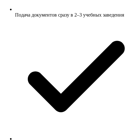
Подача документов сразу в 2–3 учебных заведения