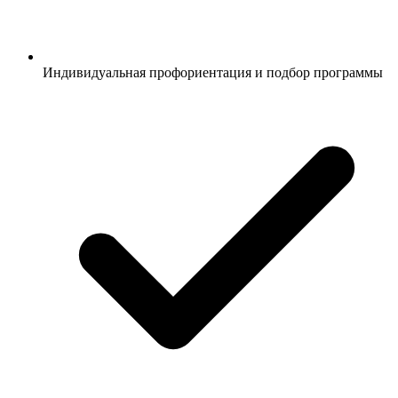
Индивидуальная профориентация и подбор программы