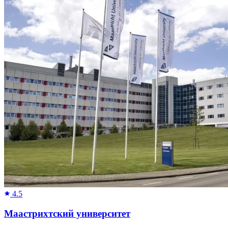
4.5
Маастрихтский университет