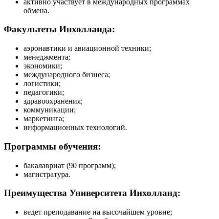
активно участвует в международных программах
обмена.
Факультеты Инхолланда:
аэронавтики и авиационной техники;
менеджмента;
экономики;
международного бизнеса;
логистики;
педагогики;
здравоохранения;
коммуникации;
маркетинга;
информационных технологий.
Программы обучения:
бакалавриат (90 программ);
магистратура.
Преимущества Университета Инхолланд:
ведет преподавание на высочайшем уровне;