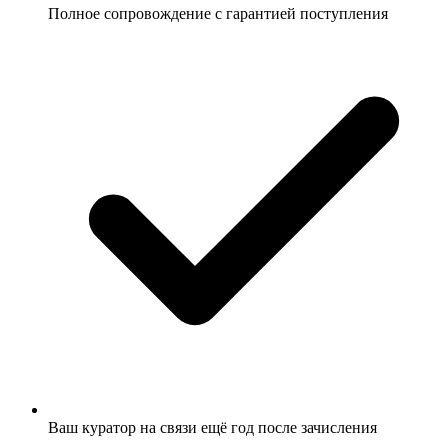
Полное сопровождение с гарантией поступления
Ваш куратор на связи ещё год после зачисления