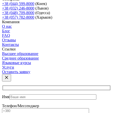
+38 (044) 599-8000
(Киев)
+38 (032) 246-8000
(Львов)
+38 (048) 709-8000
(Одесcа)
+38 (057) 782-8000
(Харьков)
Компания
О нас
Блог
FAQ
Отзывы
Контакты
Ссылки
Высшее образование
Среднее образование
Языковые курсы
Услуги
Оставить заявку
Имя
Телефон/Мессенджер