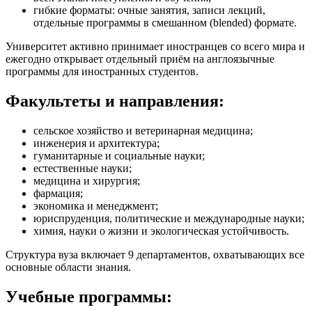
гибкие форматы: очные занятия, записи лекций,
отдельные программы в смешанном (blended) формате.
Университет активно принимает иностранцев со всего мира и
ежегодно открывает отдельный приём на англоязычные
программы для иностранных студентов.
Факультеты и направления:
сельское хозяйство и ветеринарная медицина;
инженерия и архитектура;
гуманитарные и социальные науки;
естественные науки;
медицина и хирургия;
фармация;
экономика и менеджмент;
юриспруденция, политические и международные науки;
химия, науки о жизни и экологическая устойчивость.
Структура вуза включает 9 департаментов, охватывающих все
основные области знания.
Учебные программы: