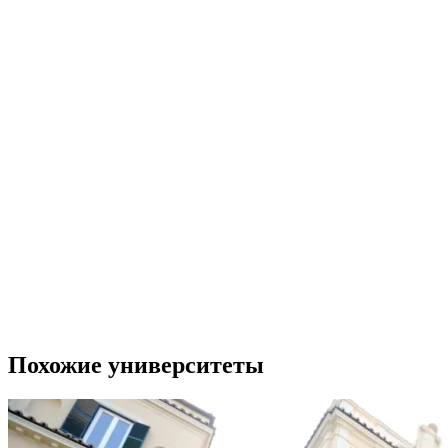
Похожие университеты