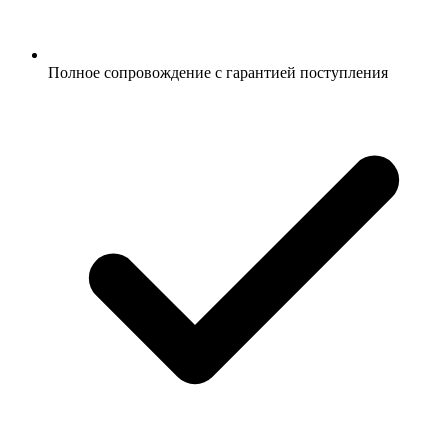
Полное сопровождение с гарантией поступления