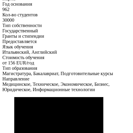
Год основания
962
Кол-во студентов
30000
Тип собственности
Государственный
Гранты и стипендии
Предоставляется
Язык обучения
Итальянский, Английский
Стоимость обучения
от 156
EUR/год
Тип образования
Магистратура, Бакалавриат, Подготовительные курсы
Направление
Медицинское, Техническое, Экономическое, Бизнес,
Юридическое, Информационные технологии