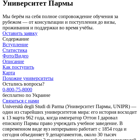
Университет Пармы
Мы берём на себя полное сопровождение обучения за
рубежом — от консультации и поступления до визы,
проживания и поддержки во время учёбы.
Оставить заявку
Содержание
Вступление
Статистика
Фото/Видео
Описание
Как поступить
Карта
Похожие университеты
Остались вопросы?
0-800-75-8000
бесплатно по Украине
Связаться с нами
Università degli Studi di Parma (Университет Пармы, UNIPR) —
один из старейших университетов мира: его история восходит
к 13 марта 962 года, когда император Оттон I даровал
епископу Пармы право учреждать учебное заведение. В
современном виде вуз непрерывно работает с 1854 года и
сегодня объединяет 9 департаментов, около 30 тысяч