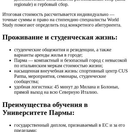
regionale) и гербовый сбор.
Итоговая стоимость рассчитывается индивидуально —
точные суммы и право на стипендию специалисты World
Study помогают определить под конкретного абитуриента.
Проживание и студенческая жизнь:
студенческие общежития и резиденции, а также
варианты аренды жилья в городе;
Парма — компактный и безопасный город с невысокой
по итальянским меркам стоимостью жизни;
насыщенная внеучебная жизнь: спортивный центр CUS
Parma, мероприятия, семинары, студенческие
сообщества;
удобная логистика: 45 минут до Милана и Болоньи,
прямой выход на всю Северную Италию.
Преимущества обучения в
Университете Пармы:
государственный диплом, признаваемый в ЕС и за его
пределами;