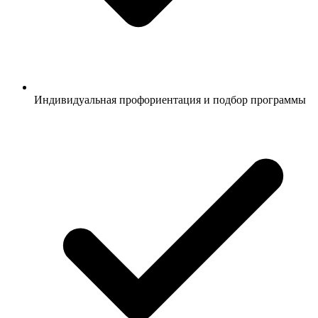
Индивидуальная профориентация и подбор программы