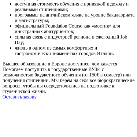
доступная стоимость обучения с привязкой к доходу и
реальными стипендиями;
программы на английском языке на уровне бакалавриата
и магистратуры;
официальный Foundation Course как «мостик» для
иностранных абитуриентов;
сильная связь с индустрией региона и ежегодный Job
Day;
жизнь в одном из самых комфортных и
гастрономически знаменитых городов Италии.
Высшее образование в Европе доступнее, чем кажется
Помогаем поступить в государственные ВУЗы с
возможностью бюджетного обучения (от 150€ в семестр) или
получения стипендии. Мы берём на себя все бюрократические
вопросы, чтобы вы сосредоточились на подготовке к
студенческой жизни.
Оставить заявку