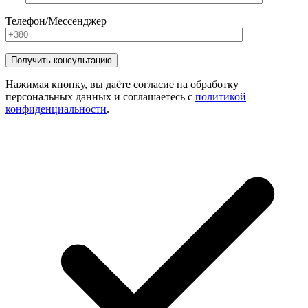
Телефон/Мессенджер
Нажимая кнопку, вы даёте согласие на обработку
персональных данных и соглашаетесь с
политикой
конфиденциальности
.