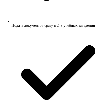
Подача документов сразу в 2–3 учебных заведения