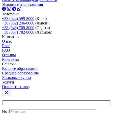
Условия использования
Телефоны
+38 (044) 599-8000
(Киев)
+38 (032) 246-8000
(Львов)
+38 (048) 709-8000
(Одесcа)
+38 (057) 782-8000
(Харьков)
Компания
О нас
Блог
FAQ
Отзывы
Контакты
Ссылки
Высшее образование
Среднее образование
Языковые курсы
Услуги
Оставить заявку
Имя