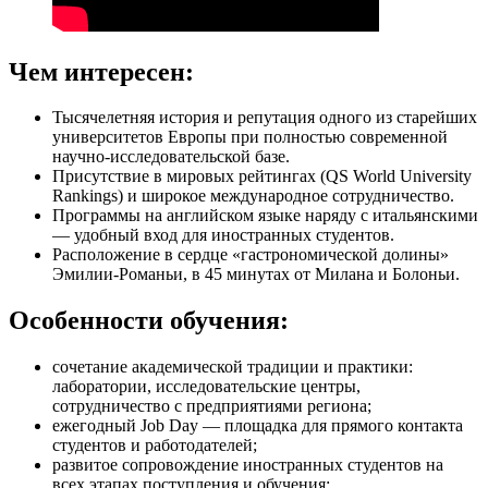
Чем интересен:
Тысячелетняя история и репутация одного из старейших
университетов Европы при полностью современной
научно-исследовательской базе.
Присутствие в мировых рейтингах (QS World University
Rankings) и широкое международное сотрудничество.
Программы на английском языке наряду с итальянскими
— удобный вход для иностранных студентов.
Расположение в сердце «гастрономической долины»
Эмилии-Романьи, в 45 минутах от Милана и Болоньи.
Особенности обучения:
сочетание академической традиции и практики:
лаборатории, исследовательские центры,
сотрудничество с предприятиями региона;
ежегодный Job Day — площадка для прямого контакта
студентов и работодателей;
развитое сопровождение иностранных студентов на
всех этапах поступления и обучения;