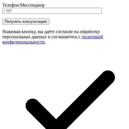
Телефон/Мессенджер
Нажимая кнопку, вы даёте согласие на обработку
персональных данных и соглашаетесь с
политикой
конфиденциальности
.