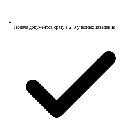
Подача документов сразу в 2–3 учебных заведения