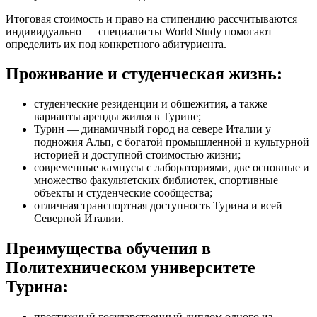
Итоговая стоимость и право на стипендию рассчитываются
индивидуально — специалисты World Study помогают
определить их под конкретного абитуриента.
Проживание и студенческая жизнь:
студенческие резиденции и общежития, а также
варианты аренды жилья в Турине;
Турин — динамичный город на севере Италии у
подножия Альп, с богатой промышленной и культурной
историей и доступной стоимостью жизни;
современные кампусы с лабораториями, две основные и
множество факультетских библиотек, спортивные
объекты и студенческие сообщества;
отличная транспортная доступность Турина и всей
Северной Италии.
Преимущества обучения в
Политехническом университете
Турина:
престижный государственный диплом одного из