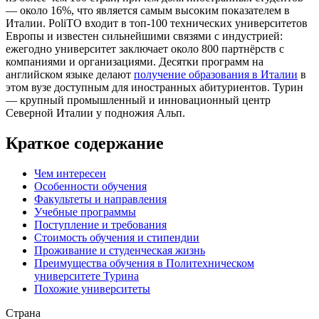
— около 16%, что является самым высоким показателем в
Италии. PoliTO входит в топ-100 технических университетов
Европы и известен сильнейшими связями с индустрией:
ежегодно университет заключает около 800 партнёрств с
компаниями и организациями. Десятки программ на
английском языке делают
получение образования в Италии
в
этом вузе доступным для иностранных абитуриентов. Турин
— крупный промышленный и инновационный центр
Северной Италии у подножия Альп.
Краткое содержание
Чем интересен
Особенности обучения
Факультеты и направления
Учебные программы
Поступление и требования
Стоимость обучения и стипендии
Проживание и студенческая жизнь
Преимущества обучения в Политехническом
университете Турина
Похожие университеты
Страна