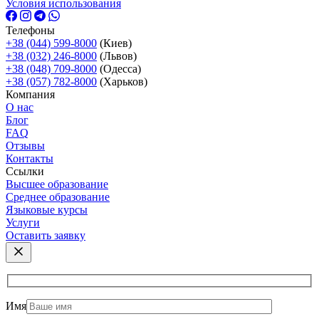
Условия использования
Телефоны
+38 (044) 599-8000
(Киев)
+38 (032) 246-8000
(Львов)
+38 (048) 709-8000
(Одесcа)
+38 (057) 782-8000
(Харьков)
Компания
О нас
Блог
FAQ
Отзывы
Контакты
Ссылки
Высшее образование
Среднее образование
Языковые курсы
Услуги
Оставить заявку
Имя