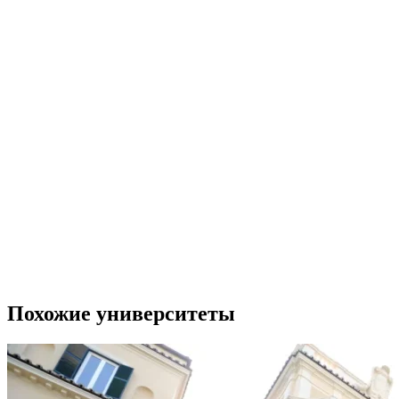
Похожие университеты