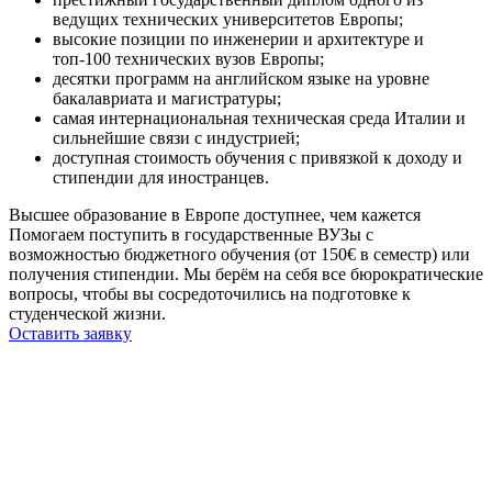
ведущих технических университетов Европы;
высокие позиции по инженерии и архитектуре и
топ-100 технических вузов Европы;
десятки программ на английском языке на уровне
бакалавриата и магистратуры;
самая интернациональная техническая среда Италии и
сильнейшие связи с индустрией;
доступная стоимость обучения с привязкой к доходу и
стипендии для иностранцев.
Высшее образование в Европе доступнее, чем кажется
Помогаем поступить в государственные ВУЗы с
возможностью бюджетного обучения (от 150€ в семестр) или
получения стипендии. Мы берём на себя все бюрократические
вопросы, чтобы вы сосредоточились на подготовке к
студенческой жизни.
Оставить заявку