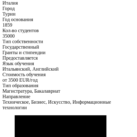
Италия
Город
Турин
Год основания
1859
Кол-во студентов
35000
Тип собственности
Государственный
Гранты и стипендии
Предоставляется
Язык обучения
Итальянский, Английский
Стоимость обучения
от 3500
EUR/год
Тип образования
Магистратура, Бакалавриат
Направление
Техническое, Бизнес, Искусство, Информационные
технологии