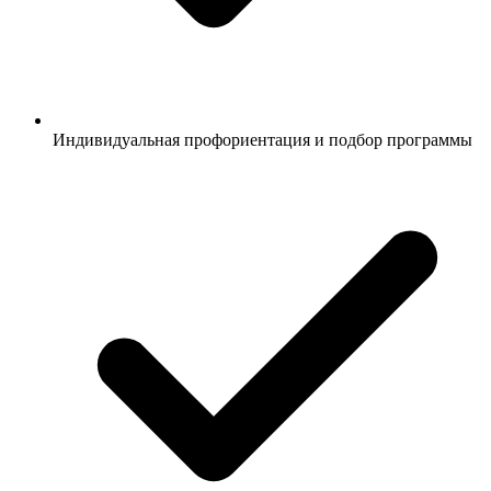
Индивидуальная профориентация и подбор программы