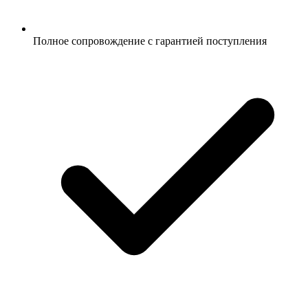
Полное сопровождение с гарантией поступления