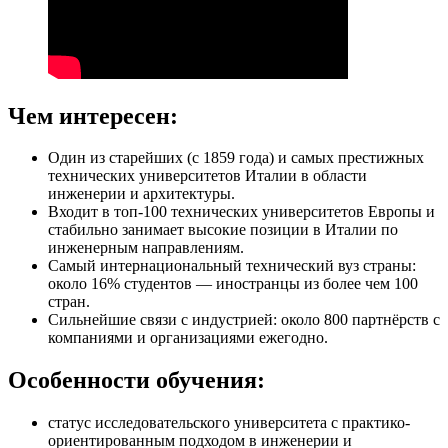
Чем интересен:
Один из старейших (с 1859 года) и самых престижных
технических университетов Италии в области
инженерии и архитектуры.
Входит в топ-100 технических университетов Европы и
стабильно занимает высокие позиции в Италии по
инженерным направлениям.
Самый интернациональный технический вуз страны:
около 16% студентов — иностранцы из более чем 100
стран.
Сильнейшие связи с индустрией: около 800 партнёрств с
компаниями и организациями ежегодно.
Особенности обучения:
статус исследовательского университета с практико-
ориентированным подходом в инженерии и