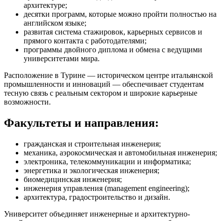
архитектуре;
десятки программ, которые можно пройти полностью на
английском языке;
развитая система стажировок, карьерных сервисов и
прямого контакта с работодателями;
программы двойного диплома и обмена с ведущими
университетами мира.
Расположение в Турине — историческом центре итальянской
промышленности и инноваций — обеспечивает студентам
тесную связь с реальным сектором и широкие карьерные
возможности.
Факультеты и направления:
гражданская и строительная инженерия;
механика, аэрокосмическая и автомобильная инженерия;
электроника, телекоммуникации и информатика;
энергетика и экологическая инженерия;
биомедицинская инженерия;
инженерия управления (management engineering);
архитектура, градостроительство и дизайн.
Университет объединяет инженерные и архитектурно-