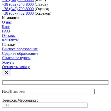
+38 (032) 246-8000
(Львов)
+38 (048) 709-8000
(Одесcа)
+38 (057) 782-8000
(Харьков)
Компания
О нас
Блог
FAQ
Отзывы
Контакты
Ссылки
Высшее образование
Среднее образование
Языковые курсы
Услуги
Оставить заявку
Имя
Телефон/Мессенджер