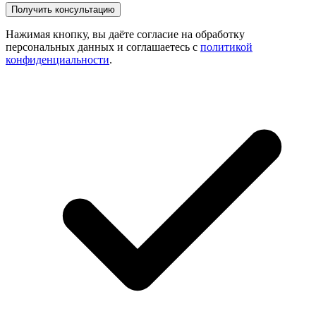
Нажимая кнопку, вы даёте согласие на обработку
персональных данных и соглашаетесь с
политикой
конфиденциальности
.