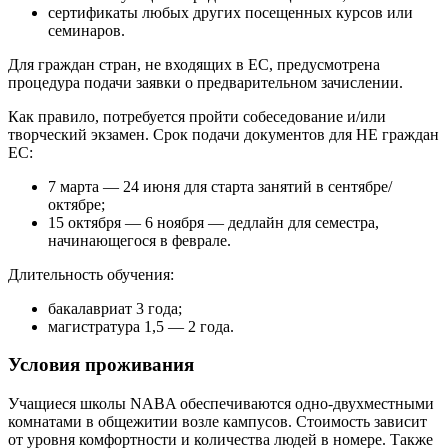
сертификаты любых других посещенных курсов или
семинаров.
Для граждан стран, не входящих в ЕС, предусмотрена
процедура подачи заявки о предварительном зачислении.
Как правило, потребуется пройти собеседование и/или
творческий экзамен. Срок подачи документов для НЕ граждан
ЕС:
7 марта — 24 июня для старта занятий в сентябре/
октябре;
15 октября — 6 ноября — дедлайн для семестра,
начинающегося в феврале.
Длительность обучения:
бакалавриат 3 года;
магистратура 1,5 — 2 года.
Условия проживания
Учащиеся школы NABA обеспечиваются одно-двухместными
комнатами в общежитии возле кампусов. Стоимость зависит
от уровня комфортности и количества людей в номере. Также