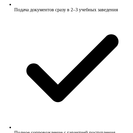
Подача документов сразу в 2–3 учебных заведения
Полное сопровождение с гарантией поступления