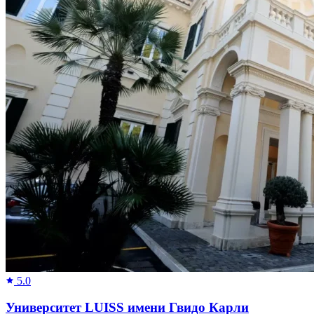
5.0
Университет LUISS имени Гвидо Карли