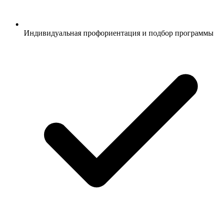
Индивидуальная профориентация и подбор программы