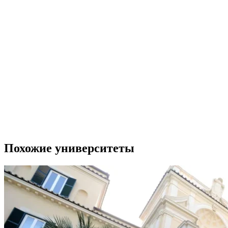
Похожие университеты