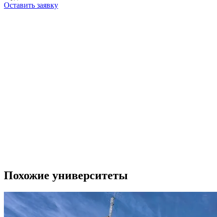
Оставить заявку
Похожие университеты