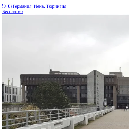
🇩🇪
Германия, Йена, Тюрингия
Бесплатно