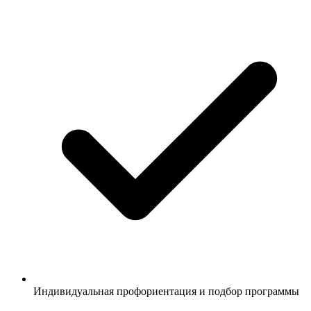
Индивидуальная профориентация и подбор программы