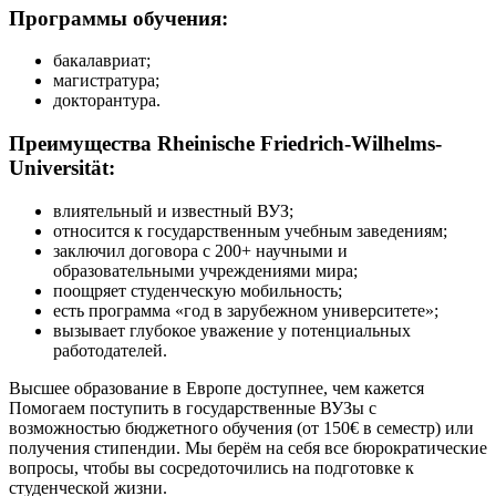
Программы обучения:
бакалавриат;
магистратура;
докторантура.
Преимущества Rheinische Friedrich-Wilhelms-
Universität:
влиятельный и известный ВУЗ;
относится к государственным учебным заведениям;
заключил договора с 200+ научными и
образовательными учреждениями мира;
поощряет студенческую мобильность;
есть программа «год в зарубежном университете»;
вызывает глубокое уважение у потенциальных
работодателей.
Высшее образование в Европе доступнее, чем кажется
Помогаем поступить в государственные ВУЗы с
возможностью бюджетного обучения (от 150€ в семестр) или
получения стипендии. Мы берём на себя все бюрократические
вопросы, чтобы вы сосредоточились на подготовке к
студенческой жизни.