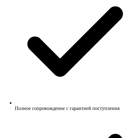
Полное сопровождение с гарантией поступления