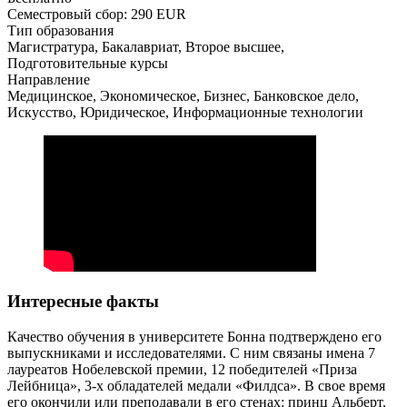
Семестровый сбор: 290 EUR
Тип образования
Магистратура, Бакалавриат, Второе высшее,
Подготовительные курсы
Направление
Медицинское, Экономическое, Бизнес, Банковское дело,
Искусство, Юридическое, Информационные технологии
Интересные факты
Качество обучения в университете Бонна подтверждено его
выпускниками и исследователями. С ним связаны имена 7
лауреатов Нобелевской премии, 12 победителей «Приза
Лейбница», 3-х обладателей медали «Филдса». В свое время
его окончили или преподавали в его стенах: принц Альберт,