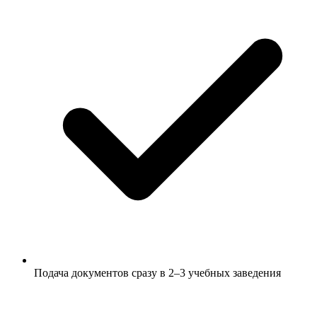
Подача документов сразу в 2–3 учебных заведения