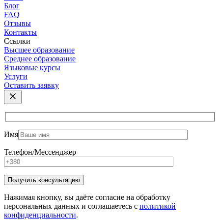
Блог
FAQ
Отзывы
Контакты
Ссылки
Высшее образование
Среднее образование
Языковые курсы
Услуги
Оставить заявку
Имя
Телефон/Мессенджер
Нажимая кнопку, вы даёте согласие на обработку
персональных данных и соглашаетесь с
политикой
конфиденциальности
.