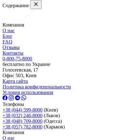
Содержание
Компания
О нас
Блог
FAQ
Отзывы
Контакты
0-800-75-8000
бесплатно по Украине
Голосеевская, 17
Офис 503, Киев
Карта сайта
Политика конфиденциальности
Условия использования
Телефоны
+38 (044) 599-8000
(Киев)
+38 (032) 246-8000
(Львов)
+38 (048) 709-8000
(Одесcа)
+38 (057) 782-8000
(Харьков)
Компания
О нас