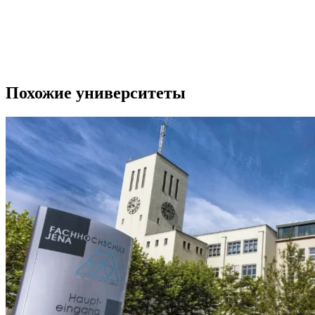
Похожие университеты