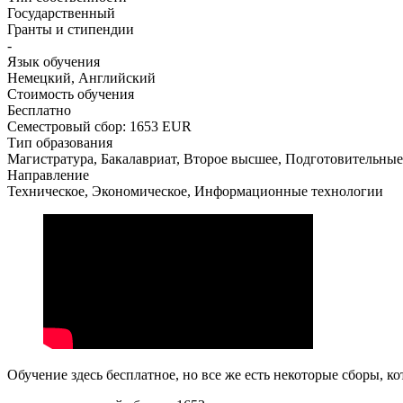
Государственный
Гранты и стипендии
-
Язык обучения
Немецкий, Английский
Стоимость обучения
Бесплатно
Семестровый сбор: 1653 EUR
Тип образования
Магистратура, Бакалавриат, Второе высшее, Подготовительны
Направление
Техническое, Экономическое, Информационные технологии
Обучение здесь бесплатное, но все же есть некоторые сборы, к