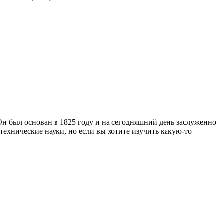
. Он был основан в 1825 году и на сегодняшний день заслуженно
ехнические науки, но если вы хотите изучить какую-то