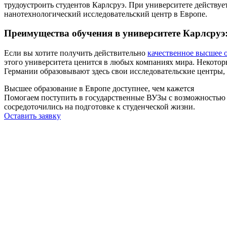
трудоустроить студентов Карлсруэ. При университете действ
нанотехнологический исследовательский центр в Европе.
Преимущества обучения в университете Карлсруэ
Если вы хотите получить действительно
качественное высшее 
этого университета ценится в любых компаниях мира. Некоторы
Германии образовывают здесь свои исследовательские центры, 
Высшее образование в Европе доступнее, чем кажется
Помогаем поступить в государственные ВУЗы с возможностью б
сосредоточились на подготовке к студенческой жизни.
Оставить заявку