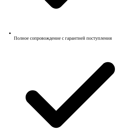
Полное сопровождение с гарантией поступления