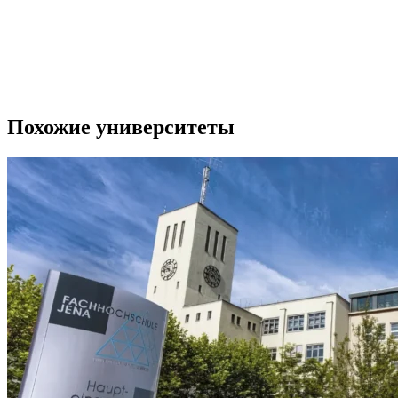
Похожие университеты