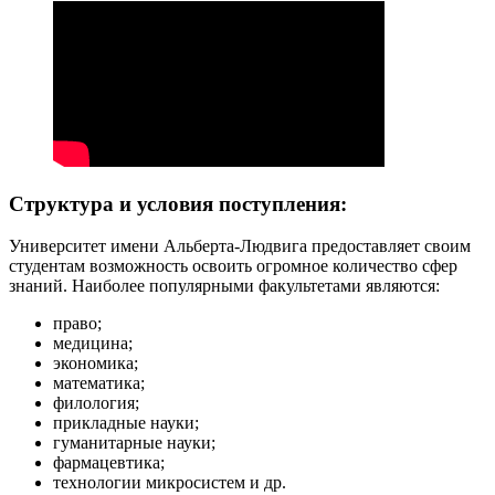
Структура и условия поступления:
Университет имени Альберта-Людвига предоставляет своим
студентам возможность освоить огромное количество сфер
знаний. Наиболее популярными факультетами являются:
право;
медицина;
экономика;
математика;
филология;
прикладные науки;
гуманитарные науки;
фармацевтика;
технологии микросистем и др.