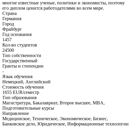
многие известные ученые, политики и экономисты, поэтому
его диплом ценится работодателями во всем мире.
Страна
Германия
Город
Фрайбург
Год основания
1457
Кол-во студентов
24500
Тип собственности
Государственный
Гранты и стипендии
-
Язык обучения
Немецкий, Английский
Стоимость обучения
1655
EUR/семестр
Тип образования
Магистратура, Бакалавриат, Второе высшее, MBA,
Подготовительные курсы
Направление
Медицинское, Техническое, Экономическое, Бизнес,
Банковское дело, Юридическое, Информационные технологии