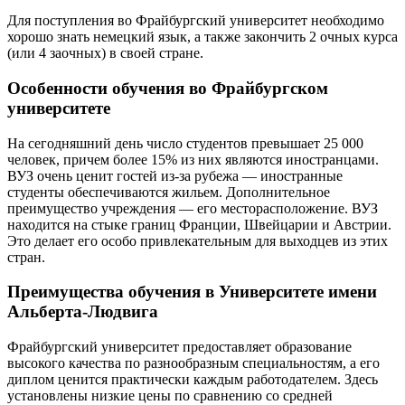
Для поступления во Фрайбургский университет необходимо
хорошо знать немецкий язык, а также закончить 2 очных курса
(или 4 заочных) в своей стране.
Особенности обучения во Фрайбургском
университете
На сегодняшний день число студентов превышает 25 000
человек, причем более 15% из них являются иностранцами.
ВУЗ очень ценит гостей из-за рубежа — иностранные
студенты обеспечиваются жильем. Дополнительное
преимущество учреждения — его месторасположение. ВУЗ
находится на стыке границ Франции, Швейцарии и Австрии.
Это делает его особо привлекательным для выходцев из этих
стран.
Преимущества обучения в Университете имени
Альберта-Людвига
Фрайбургский университет предоставляет образование
высокого качества по разнообразным специальностям, а его
диплом ценится практически каждым работодателем. Здесь
установлены низкие цены по сравнению со средней