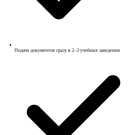
Подача документов сразу в 2–3 учебных заведения