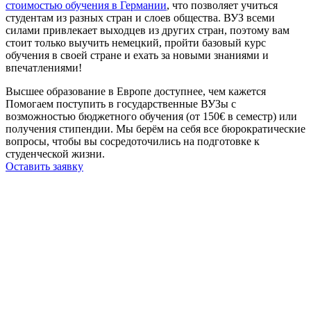
стоимостью обучения в Германии
, что позволяет учиться
студентам из разных стран и слоев общества. ВУЗ всеми
силами привлекает выходцев из других стран, поэтому вам
стоит только выучить немецкий, пройти базовый курс
обучения в своей стране и ехать за новыми знаниями и
впечатлениями!
Высшее образование в Европе доступнее, чем кажется
Помогаем поступить в государственные ВУЗы с
возможностью бюджетного обучения (от 150€ в семестр) или
получения стипендии. Мы берём на себя все бюрократические
вопросы, чтобы вы сосредоточились на подготовке к
студенческой жизни.
Оставить заявку