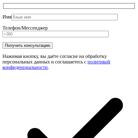
Имя
Телефон/Мессенджер
Нажимая кнопку, вы даёте согласие на обработку
персональных данных и соглашаетесь с
политикой
конфиденциальности
.