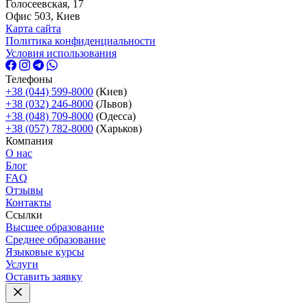
Голосеевская, 17
Офис 503, Киев
Карта сайта
Политика конфиденциальности
Условия использования
Телефоны
+38 (044) 599-8000
(Киев)
+38 (032) 246-8000
(Львов)
+38 (048) 709-8000
(Одесcа)
+38 (057) 782-8000
(Харьков)
Компания
О нас
Блог
FAQ
Отзывы
Контакты
Ссылки
Высшее образование
Среднее образование
Языковые курсы
Услуги
Оставить заявку