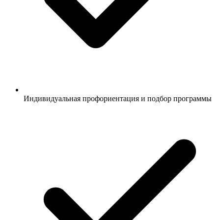
Индивидуальная профориентация и подбор программы