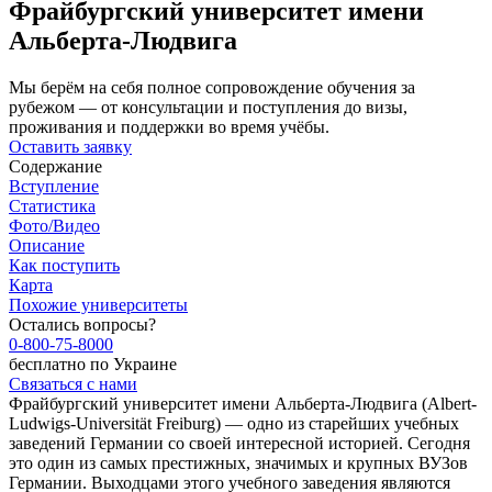
Фрайбургский университет имени
Альберта-Людвига
Мы берём на себя полное сопровождение обучения за
рубежом — от консультации и поступления до визы,
проживания и поддержки во время учёбы.
Оставить заявку
Содержание
Вступление
Статистика
Фото/Видео
Описание
Как поступить
Карта
Похожие университеты
Остались вопросы?
0-800-75-8000
бесплатно по Украине
Связаться с нами
Фрайбургский университет имени Альберта-Людвига (Albert-
Ludwigs-Universität Freiburg) — одно из старейших учебных
заведений Германии со своей интересной историей. Сегодня
это один из самых престижных, значимых и крупных ВУЗов
Германии. Выходцами этого учебного заведения являются