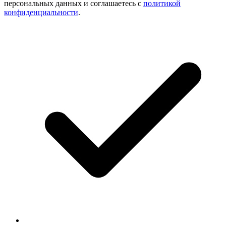
персональных данных и соглашаетесь с
политикой
конфиденциальности
.