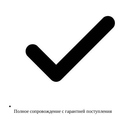
Полное сопровождение с гарантией поступления