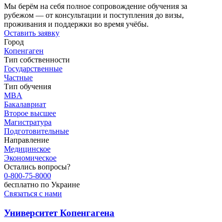
Мы берём на себя полное сопровождение обучения за
рубежом — от консультации и поступления до визы,
проживания и поддержки во время учёбы.
Оставить заявку
Город
Копенгаген
Тип собственности
Государственные
Частные
Тип обучения
MBA
Бакалавриат
Второе высшее
Магистратура
Подготовительные
Направление
Медицинское
Экономическое
Остались вопросы?
0-800-75-8000
бесплатно по Украине
Связаться с нами
Университет Копенгагена