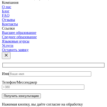
Компания
О нас
Блог
FAQ
Отзывы
Контакты
Ссылки
Высшее образование
Среднее образование
Языковые курсы
Услуги
Оставить заявку
Имя
Телефон/Мессенджер
Нажимая кнопку, вы даёте согласие на обработку