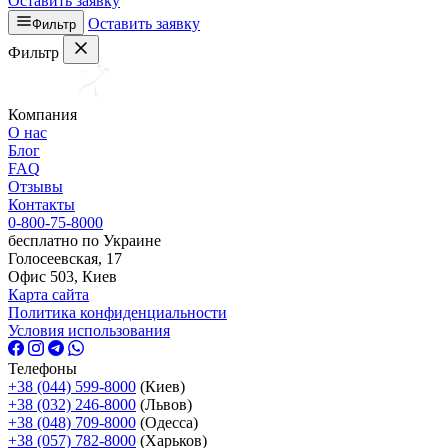
Оставить заявку
Оставить заявку
Фильтр
Фильтр
Компания
О нас
Блог
FAQ
Отзывы
Контакты
0-800-75-8000
бесплатно по Украине
Голосеевская, 17
Офис 503, Киев
Карта сайта
Политика конфиденциальности
Условия использования
Телефоны
+38 (044) 599-8000
(Киев)
+38 (032) 246-8000
(Львов)
+38 (048) 709-8000
(Одесcа)
+38 (057) 782-8000
(Харьков)