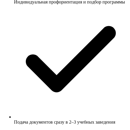
Индивидуальная профориентация и подбор программы
Подача документов сразу в 2–3 учебных заведения