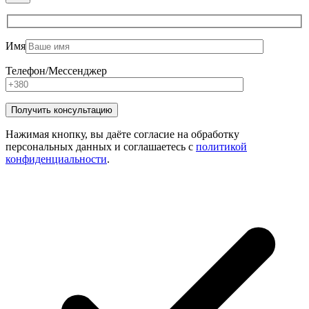
Имя
Телефон/Мессенджер
Нажимая кнопку, вы даёте согласие на обработку
персональных данных и соглашаетесь с
политикой
конфиденциальности
.