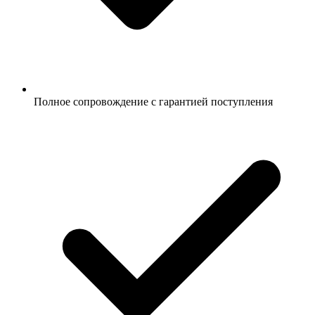
Полное сопровождение с гарантией поступления