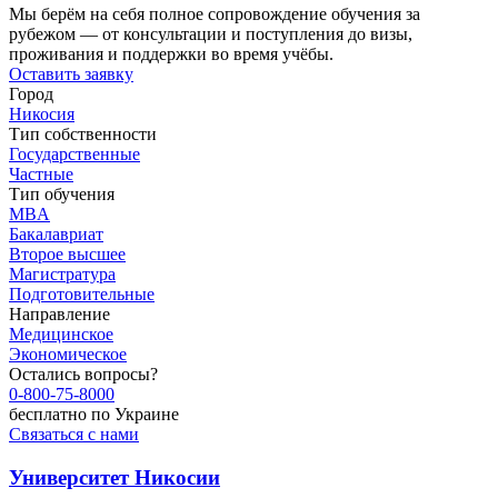
Мы берём на себя полное сопровождение обучения за
рубежом — от консультации и поступления до визы,
проживания и поддержки во время учёбы.
Оставить заявку
Город
Никосия
Тип собственности
Государственные
Частные
Тип обучения
MBA
Бакалавриат
Второе высшее
Магистратура
Подготовительные
Направление
Медицинское
Экономическое
Остались вопросы?
0-800-75-8000
бесплатно по Украине
Связаться с нами
Университет Никосии