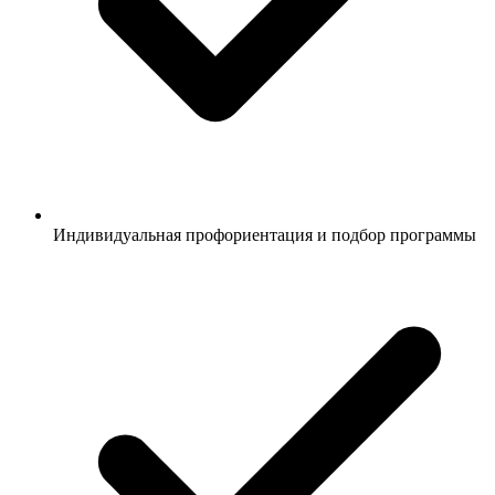
Индивидуальная профориентация и подбор программы