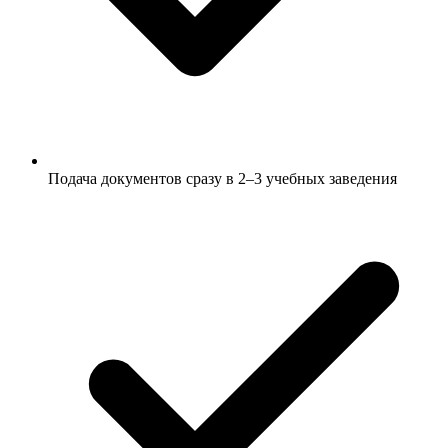
Подача документов сразу в 2–3 учебных заведения