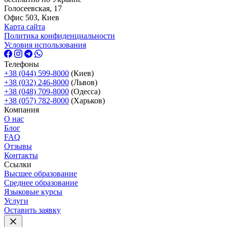
Голосеевская, 17
Офис 503, Киев
Карта сайта
Политика конфиденциальности
Условия использования
Телефоны
+38 (044) 599-8000
(Киев)
+38 (032) 246-8000
(Львов)
+38 (048) 709-8000
(Одесcа)
+38 (057) 782-8000
(Харьков)
Компания
О нас
Блог
FAQ
Отзывы
Контакты
Ссылки
Высшее образование
Среднее образование
Языковые курсы
Услуги
Оставить заявку