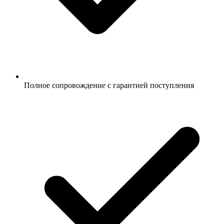
Полное сопровождение с гарантией поступления