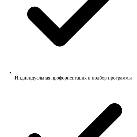
Индивидуальная профориентация и подбор программы