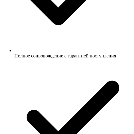
Полное сопровождение с гарантией поступления