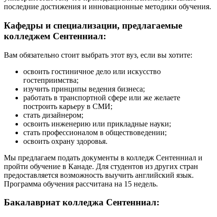
последние достижения и инновационные методики обучения.
Кафедры и специализации, предлагаемые
колледжем Сентенниал:
Вам обязательно стоит выбрать этот вуз, если вы хотите:
освоить гостиничное дело или искусство
гостеприимства;
изучить принципы ведения бизнеса;
работать в транспортной сфере или же желаете
построить карьеру в СМИ;
стать дизайнером;
освоить инженерию или прикладные науки;
стать профессионалом в обществоведении;
освоить охрану здоровья.
Мы предлагаем подать документы в колледж Сентенниал и
пройти обучение в Канаде. Для студентов из других стран
предоставляется возможность выучить английский язык.
Программа обучения рассчитана на 15 недель.
Бакалавриат колледжа Сентенниал: