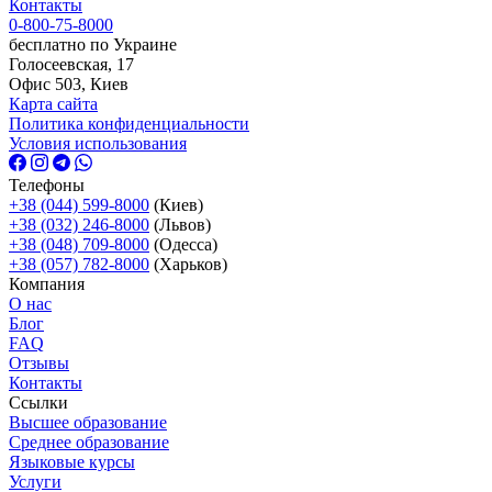
Контакты
0-800-75-8000
бесплатно по Украине
Голосеевская, 17
Офис 503, Киев
Карта сайта
Политика конфиденциальности
Условия использования
Телефоны
+38 (044) 599-8000
(Киев)
+38 (032) 246-8000
(Львов)
+38 (048) 709-8000
(Одесcа)
+38 (057) 782-8000
(Харьков)
Компания
О нас
Блог
FAQ
Отзывы
Контакты
Ссылки
Высшее образование
Среднее образование
Языковые курсы
Услуги