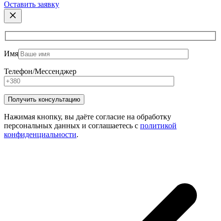
Оставить заявку
Имя
Телефон/Мессенджер
Нажимая кнопку, вы даёте согласие на обработку
персональных данных и соглашаетесь с
политикой
конфиденциальности
.