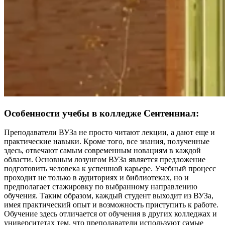
Особенности учебы в колледже Сентенниал:
Преподаватели ВУЗа не просто читают лекции, а дают еще и
практические навыки. Кроме того, все знания, полученные
здесь, отвечают самым современным новациям в каждой
области. Основным лозунгом ВУЗа является предложение
подготовить человека к успешной карьере. Учебный процесс
проходит не только в аудиториях и библиотеках, но и
предполагает стажировку по выбранному направлению
обучения. Таким образом, каждый студент выходит из ВУЗа,
имея практический опыт и возможность приступить к работе.
Обучение здесь отличается от обучения в других колледжах и
университетах тем, что преподаватели используют самые