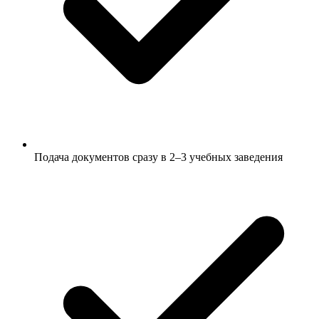
Подача документов сразу в 2–3 учебных заведения