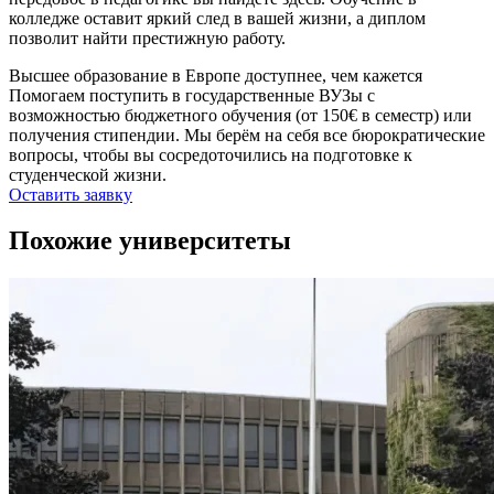
колледже оставит яркий след в вашей жизни, а диплом
позволит найти престижную работу.
Высшее образование в Европе доступнее, чем кажется
Помогаем поступить в государственные ВУЗы с
возможностью бюджетного обучения (от 150€ в семестр) или
получения стипендии. Мы берём на себя все бюрократические
вопросы, чтобы вы сосредоточились на подготовке к
студенческой жизни.
Оставить заявку
Похожие университеты