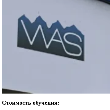
Стоимость обучения: