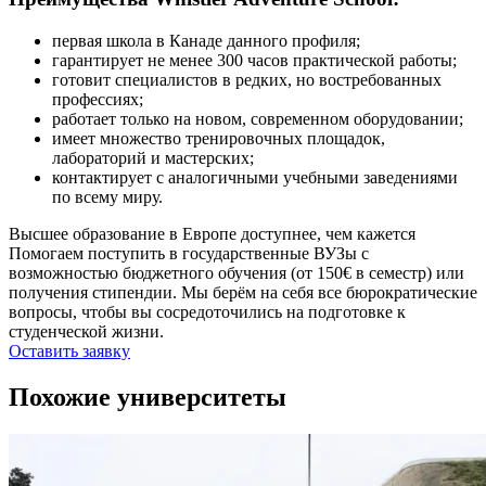
первая школа в Канаде данного профиля;
гарантирует не менее 300 часов практической работы;
готовит специалистов в редких, но востребованных
профессиях;
работает только на новом, современном оборудовании;
имеет множество тренировочных площадок,
лабораторий и мастерских;
контактирует с аналогичными учебными заведениями
по всему миру.
Высшее образование в Европе доступнее, чем кажется
Помогаем поступить в государственные ВУЗы с
возможностью бюджетного обучения (от 150€ в семестр) или
получения стипендии. Мы берём на себя все бюрократические
вопросы, чтобы вы сосредоточились на подготовке к
студенческой жизни.
Оставить заявку
Похожие университеты