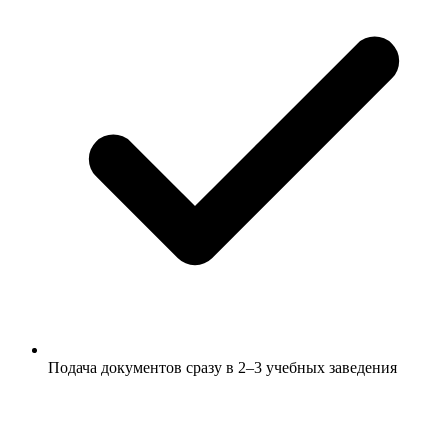
Подача документов сразу в 2–3 учебных заведения