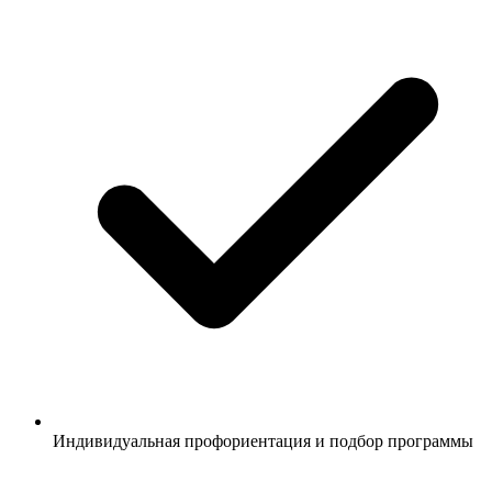
Индивидуальная профориентация и подбор программы