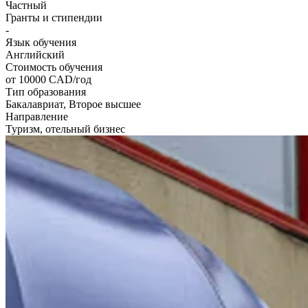
Частный
Гранты и стипендии
-
Язык обучения
Английский
Стоимость обучения
от 10000
CAD/год
Тип образования
Бакалавриат, Второе высшее
Направление
Туризм, отельный бизнес