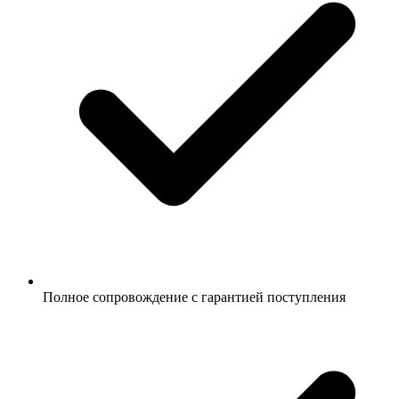
Полное сопровождение с гарантией поступления