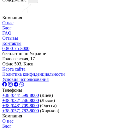
Компания
О нас
Блог
FAQ
Отзывы
Контакты
0-800-75-8000
бесплатно по Украине
Голосеевская, 17
Офис 503, Киев
Карта сайта
Политика конфиденциальности
Условия использования
Телефоны
+38 (044) 599-8000
(Киев)
+38 (032) 246-8000
(Львов)
+38 (048) 709-8000
(Одесcа)
+38 (057) 782-8000
(Харьков)
Компания
О нас
Блог