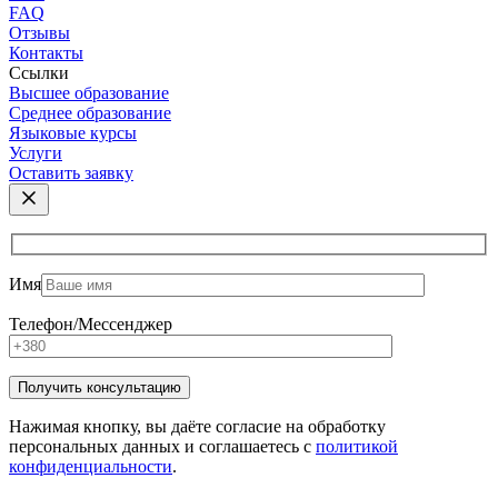
FAQ
Отзывы
Контакты
Ссылки
Высшее образование
Среднее образование
Языковые курсы
Услуги
Оставить заявку
Имя
Телефон/Мессенджер
Нажимая кнопку, вы даёте согласие на обработку
персональных данных и соглашаетесь с
политикой
конфиденциальности
.