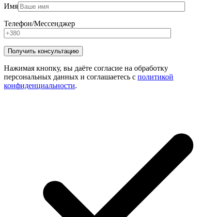
Имя
Телефон/Мессенджер
Нажимая кнопку, вы даёте согласие на обработку
персональных данных и соглашаетесь с
политикой
конфиденциальности
.