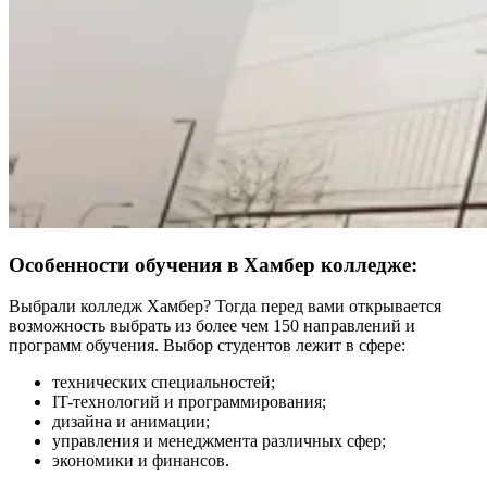
Особенности обучения в Хамбер колледже:
Выбрали колледж Хамбер? Тогда перед вами открывается
возможность выбрать из более чем 150 направлений и
программ обучения. Выбор студентов лежит в сфере:
технических специальностей;
IT-технологий и программирования;
дизайна и анимации;
управления и менеджмента различных сфер;
экономики и финансов.