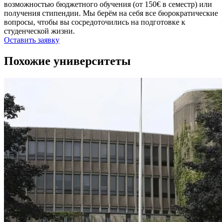
возможностью бюджетного обучения (от 150€ в семестр) или
получения стипендии. Мы берём на себя все бюрократические
вопросы, чтобы вы сосредоточились на подготовке к
студенческой жизни.
Оставить заявку
Похожие университеты