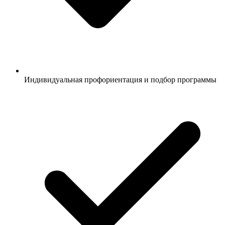
Индивидуальная профориентация и подбор программы