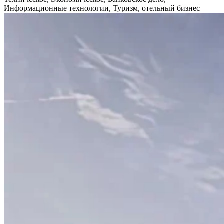
Информационные технологии, Туризм, отельный бизнес