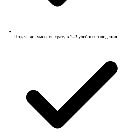
Подача документов сразу в 2–3 учебных заведения