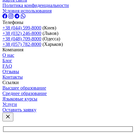
Политика конфиденциальности
Условия использования
Телефоны
+38 (044) 599-8000
(Киев)
+38 (032) 246-8000
(Львов)
+38 (048) 709-8000
(Одесcа)
+38 (057) 782-8000
(Харьков)
Компания
О нас
Блог
FAQ
Отзывы
Контакты
Ссылки
Высшее образование
Среднее образование
Языковые курсы
Услуги
Оставить заявку