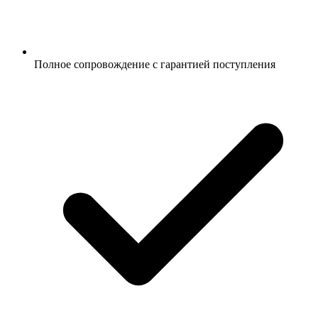
Полное сопровождение с гарантией поступления