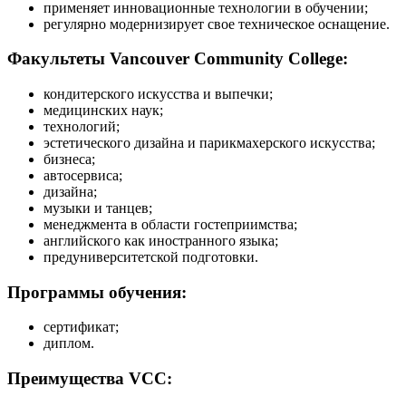
применяет инновационные технологии в обучении;
регулярно модернизирует свое техническое оснащение.
Факультеты Vancouver Community College:
кондитерского искусства и выпечки;
медицинских наук;
технологий;
эстетического дизайна и парикмахерского искусства;
бизнеса;
автосервиса;
дизайна;
музыки и танцев;
менеджмента в области гостеприимства;
английского как иностранного языка;
предуниверситетской подготовки.
Программы обучения:
сертификат;
диплом.
Преимущества VCC: