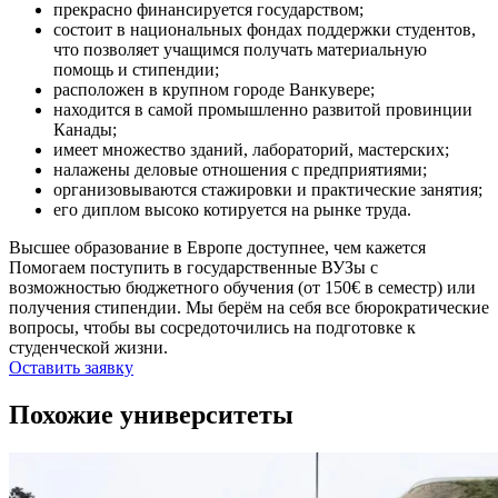
прекрасно финансируется государством;
состоит в национальных фондах поддержки студентов,
что позволяет учащимся получать материальную
помощь и стипендии;
расположен в крупном городе Ванкувере;
находится в самой промышленно развитой провинции
Канады;
имеет множество зданий, лабораторий, мастерских;
налажены деловые отношения с предприятиями;
организовываются стажировки и практические занятия;
его диплом высоко котируется на рынке труда.
Высшее образование в Европе доступнее, чем кажется
Помогаем поступить в государственные ВУЗы с
возможностью бюджетного обучения (от 150€ в семестр) или
получения стипендии. Мы берём на себя все бюрократические
вопросы, чтобы вы сосредоточились на подготовке к
студенческой жизни.
Оставить заявку
Похожие университеты