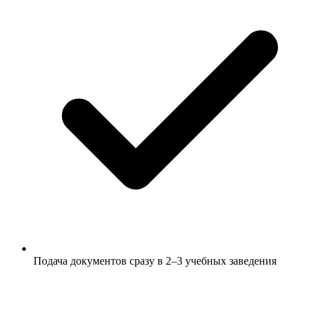
Подача документов сразу в 2–3 учебных заведения