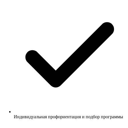
Индивидуальная профориентация и подбор программы