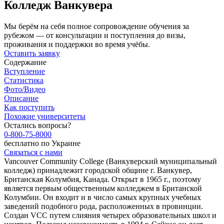
Колледж Ванкувера
Мы берём на себя полное сопровождение обучения за
рубежом — от консультации и поступления до визы,
проживания и поддержки во время учёбы.
Оставить заявку
Содержание
Вступление
Статистика
Фото/Видео
Описание
Как поступить
Похожие университеты
Остались вопросы?
0-800-75-8000
бесплатно по Украине
Связаться с нами
Vancouver Community College (Ванкуверский муниципальный
колледж) принадлежит городской общине г. Ванкувер,
Британская Колумбия, Канада. Открыт в 1965 г., поэтому
является первым общественным колледжем в Британской
Колумбии. Он входит и в число самых крупных учебных
заведений подобного рода, расположенных в провинции.
Создан VCC путем слияния четырех образовательных школ и