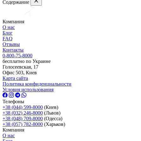
Содержание
Компания
О нас
Блог
FAQ
Отзывы
Контакты
0-800-75-8000
бесплатно по Украине
Голосеевская, 17
Офис 503, Киев
Карта сайта
Политика конфиденциальности
Условия использования
Телефоны
+38 (044) 599-8000
(Киев)
+38 (032) 246-8000
(Львов)
+38 (048) 709-8000
(Одесcа)
+38 (057) 782-8000
(Харьков)
Компания
О нас