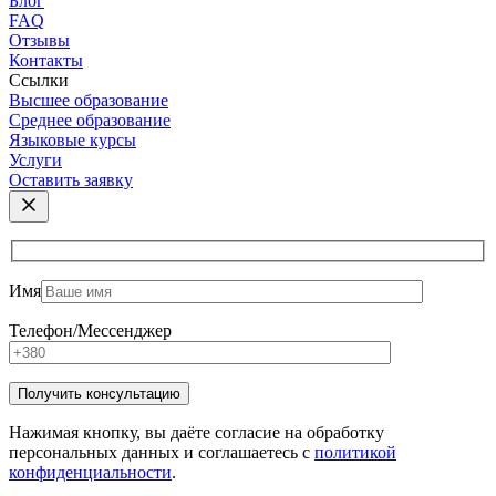
Блог
FAQ
Отзывы
Контакты
Ссылки
Высшее образование
Среднее образование
Языковые курсы
Услуги
Оставить заявку
Имя
Телефон/Мессенджер
Нажимая кнопку, вы даёте согласие на обработку
персональных данных и соглашаетесь с
политикой
конфиденциальности
.