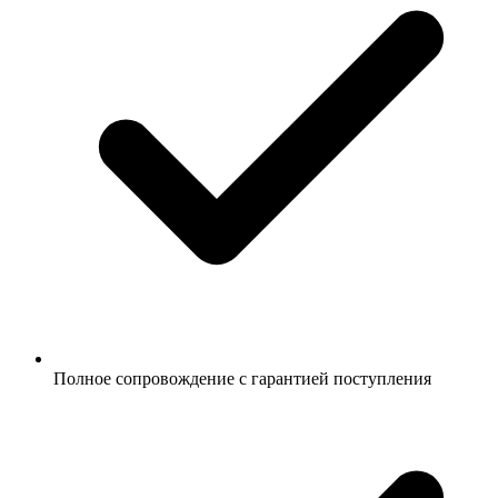
Полное сопровождение с гарантией поступления