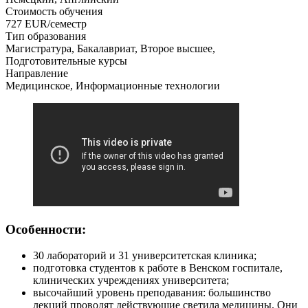
Стоимость обучения
727
EUR/семестр
Тип образования
Магистратура, Бакалавриат, Второе высшее,
Подготовительные курсы
Направление
Медицинское, Информационные технологии
Особенности:
30 лабораторий и 31 университетская клиника;
подготовка студентов к работе в Венском госпитале,
клинических учреждениях университета;
высочайший уровень преподавания: большинство
лекций проводят действующие светила медицины. Они