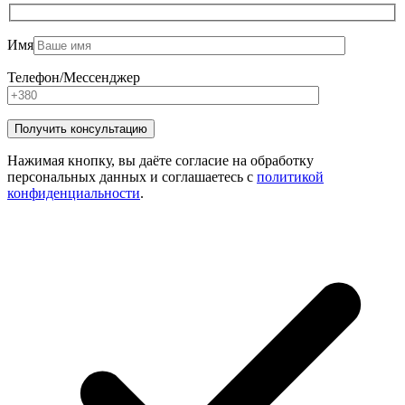
Имя
Телефон/Мессенджер
Нажимая кнопку, вы даёте согласие на обработку
персональных данных и соглашаетесь с
политикой
конфиденциальности
.