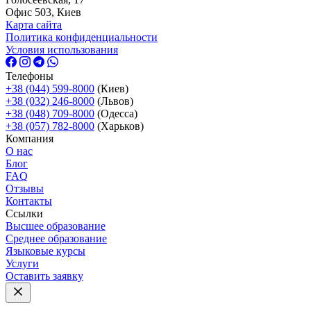
Офис 503, Киев
Карта сайта
Политика конфиденциальности
Условия использования
Телефоны
+38 (044) 599-8000
(Киев)
+38 (032) 246-8000
(Львов)
+38 (048) 709-8000
(Одесcа)
+38 (057) 782-8000
(Харьков)
Компания
О нас
Блог
FAQ
Отзывы
Контакты
Ссылки
Высшее образование
Среднее образование
Языковые курсы
Услуги
Оставить заявку