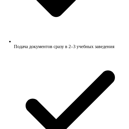
Подача документов сразу в 2–3 учебных заведения