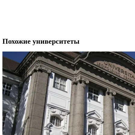
Похожие университеты