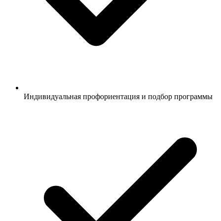
Индивидуальная профориентация и подбор программы