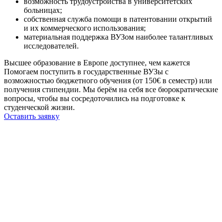
возможность трудоустройства в университетских
больницах;
собственная служба помощи в патентовании открытий
и их коммерческого использования;
материальная поддержка ВУЗом наиболее талантливых
исследователей.
Высшее образование в Европе доступнее, чем кажется
Помогаем поступить в государственные ВУЗы с
возможностью бюджетного обучения (от 150€ в семестр) или
получения стипендии. Мы берём на себя все бюрократические
вопросы, чтобы вы сосредоточились на подготовке к
студенческой жизни.
Оставить заявку