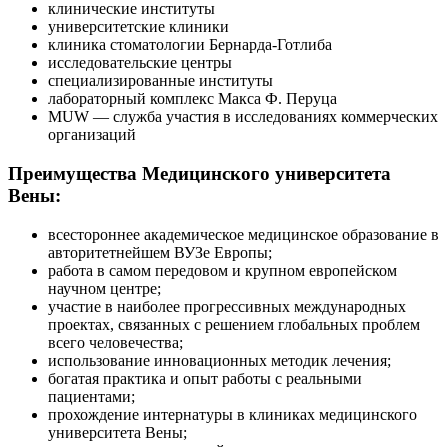
клинические институты
университетские клиники
клиника стоматологии Бернарда-Готлиба
исследовательские центры
специализированные институты
лабораторный комплекс Макса Ф. Перуца
MUW — служба участия в исследованиях коммерческих
организаций
Преимущества Медицинского университета
Вены:
всестороннее академическое медицинское образование в
авторитетнейшем ВУЗе Европы;
работа в самом передовом и крупном европейском
научном центре;
участие в наиболее прогрессивных международных
проектах, связанных с решением глобальных проблем
всего человечества;
использование инновационных методик лечения;
богатая практика и опыт работы с реальными
пациентами;
прохождение интернатуры в клиниках медицинского
университета Вены;