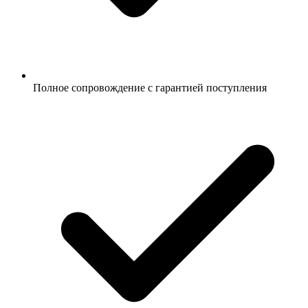
Полное сопровождение с гарантией поступления