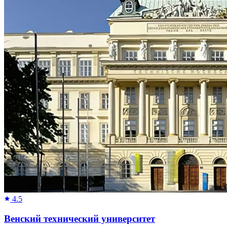
4.5
Венский технический университет