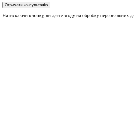
Натискаючи кнопку, ви даєте згоду на обробку персональних д