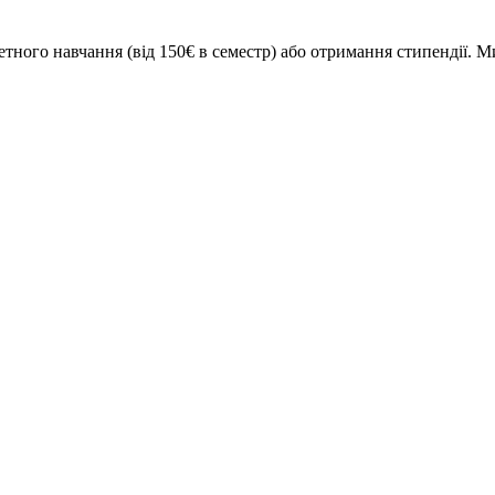
ого навчання (від 150€ в семестр) або отримання стипендії. Ми