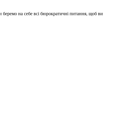
 беремо на себе всі бюрократичні питання, щоб ви