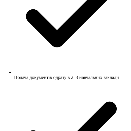
Подача документів одразу в 2–3 навчальних заклади