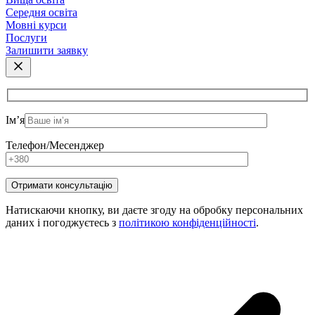
Середня освіта
Мовні курси
Послуги
Залишити заявку
Ім’я
Телефон/Месенджер
Натискаючи кнопку, ви даєте згоду на обробку персональних
даних і погоджуєтесь з
політикою конфіденційності
.