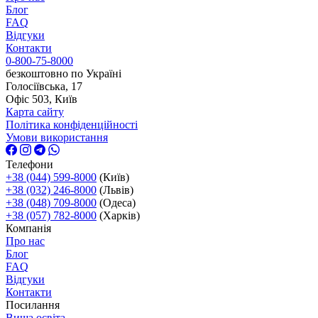
Блог
FAQ
Відгуки
Контакти
0-800-75-8000
безкоштовно по Україні
Голосіївська, 17
Офіс 503, Київ
Карта сайту
Політика конфіденційності
Умови використання
Телефони
+38 (044) 599-8000
(Київ)
+38 (032) 246-8000
(Львів)
+38 (048) 709-8000
(Одеса)
+38 (057) 782-8000
(Харків)
Компанія
Про нас
Блог
FAQ
Відгуки
Контакти
Посилання
Вища освіта