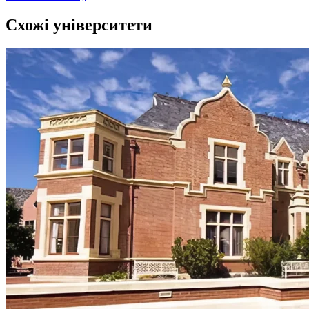
Схожі університети