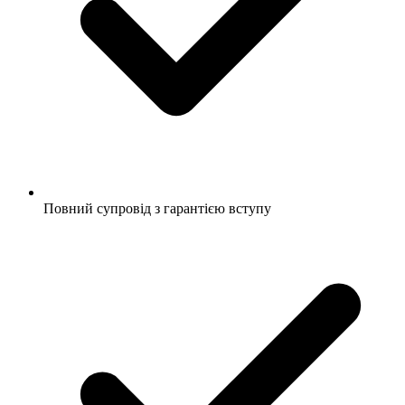
Повний супровід з гарантією вступу