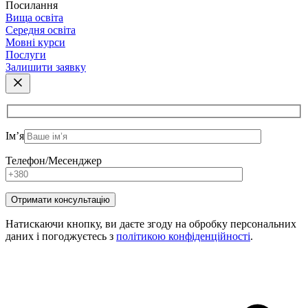
Посилання
Вища освіта
Середня освіта
Мовні курси
Послуги
Залишити заявку
Ім’я
Телефон/Месенджер
Натискаючи кнопку, ви даєте згоду на обробку персональних
даних і погоджуєтесь з
політикою конфіденційності
.