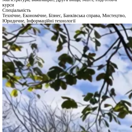
курси
Спеціальність
Технічне, Економічне, Бізнес, Банківська справа, Мистецтво,
Юридичне, Інформаційні технології