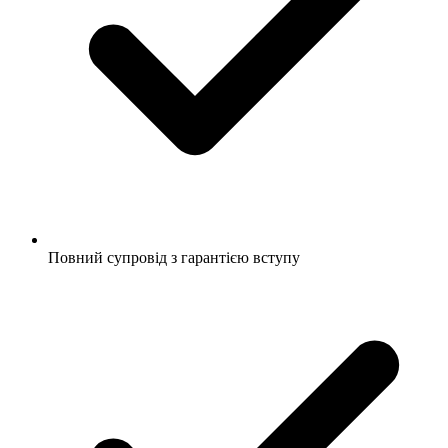
Повний супровід з гарантією вступу