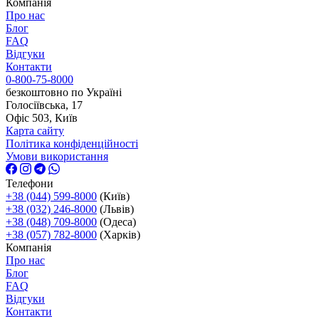
Компанія
Про нас
Блог
FAQ
Відгуки
Контакти
0-800-75-8000
безкоштовно по Україні
Голосіївська, 17
Офіс 503, Київ
Карта сайту
Політика конфіденційності
Умови використання
Телефони
+38 (044) 599-8000
(Київ)
+38 (032) 246-8000
(Львів)
+38 (048) 709-8000
(Одеса)
+38 (057) 782-8000
(Харків)
Компанія
Про нас
Блог
FAQ
Відгуки
Контакти