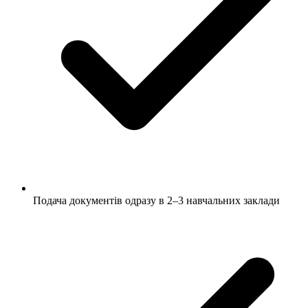
Подача документів одразу в 2–3 навчальних заклади