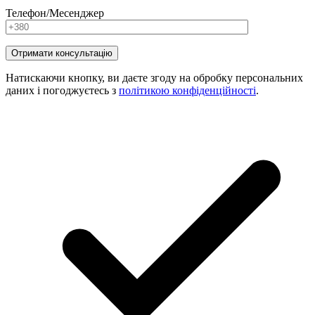
Телефон/Месенджер
Натискаючи кнопку, ви даєте згоду на обробку персональних
даних і погоджуєтесь з
політикою конфіденційності
.