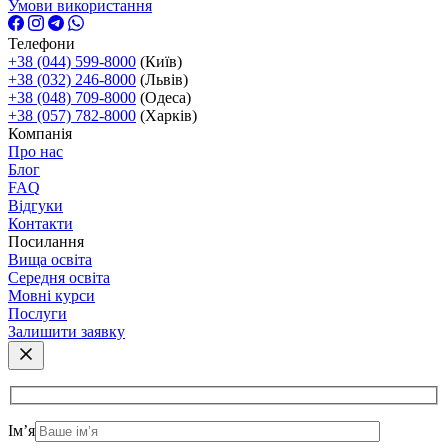
Умови використання
Телефони
+38 (044) 599-8000
(Київ)
+38 (032) 246-8000
(Львів)
+38 (048) 709-8000
(Одеса)
+38 (057) 782-8000
(Харків)
Компанія
Про нас
Блог
FAQ
Відгуки
Контакти
Посилання
Вища освіта
Середня освіта
Мовні курси
Послуги
Залишити заявку
Ім’я