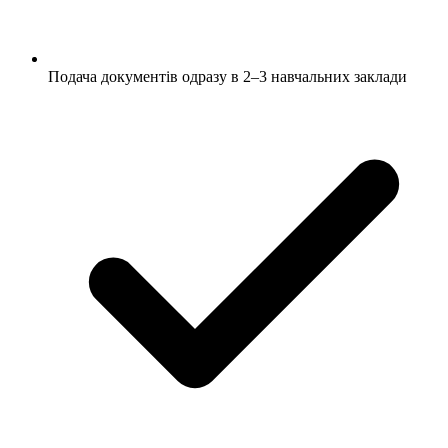
Подача документів одразу в 2–3 навчальних заклади