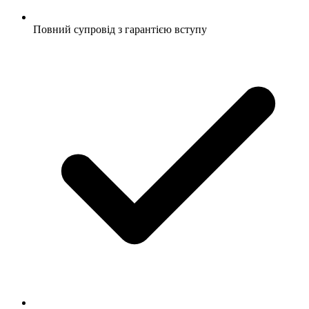
Повний супровід з гарантією вступу