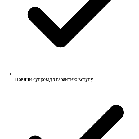
Повний супровід з гарантією вступу