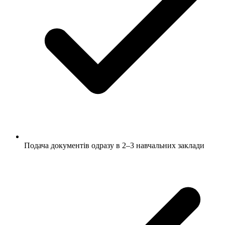
Подача документів одразу в 2–3 навчальних заклади