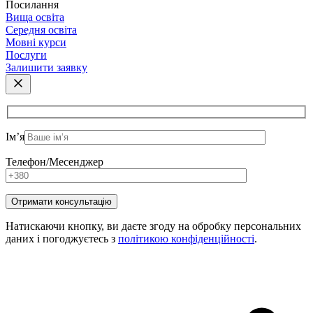
Посилання
Вища освіта
Середня освіта
Мовні курси
Послуги
Залишити заявку
Ім’я
Телефон/Месенджер
Натискаючи кнопку, ви даєте згоду на обробку персональних
даних і погоджуєтесь з
політикою конфіденційності
.