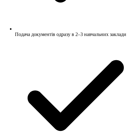
Подача документів одразу в 2–3 навчальних заклади