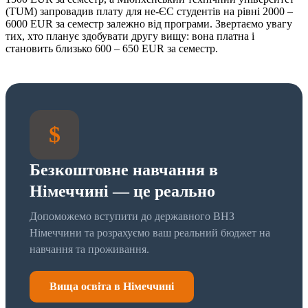
(TUM) запровадив плату для не-ЄС студентів на рівні 2000 –
6000 EUR за семестр залежно від програми. Звертаємо увагу
тих, хто планує здобувати другу вищу: вона платна і
становить близько 600 – 650 EUR за семестр.
$
Безкоштовне навчання в
Німеччині — це реально
Допоможемо вступити до державного ВНЗ
Німеччини та розрахуємо ваш реальний бюджет на
навчання та проживання.
Вища освіта в Німеччині