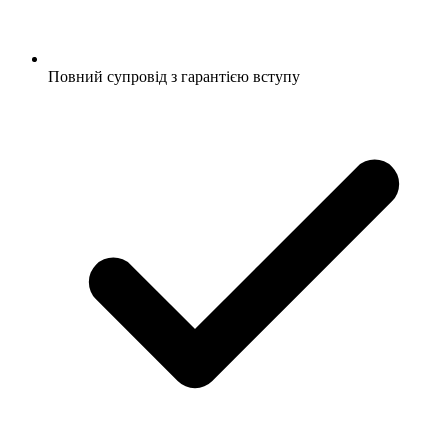
Повний супровід з гарантією вступу