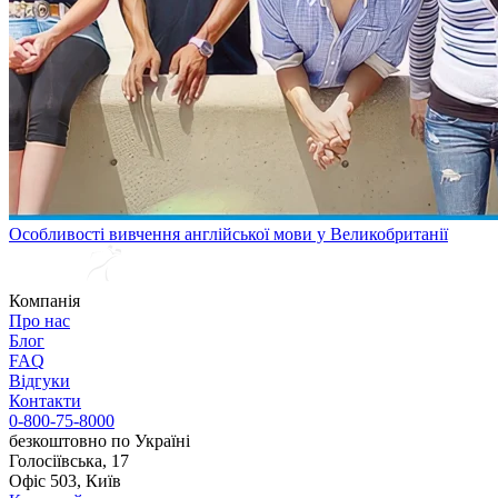
Особливості вивчення англійської мови у Великобританії
Компанія
Про нас
Блог
FAQ
Відгуки
Контакти
0-800-75-8000
безкоштовно по Україні
Голосіївська, 17
Офіс 503, Київ