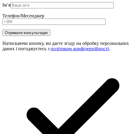
Ім’я
Телефон/Месенджер
Натискаючи кнопку, ви даєте згоду на обробку персональних
даних і погоджуєтесь з
політикою конфіденційності
.