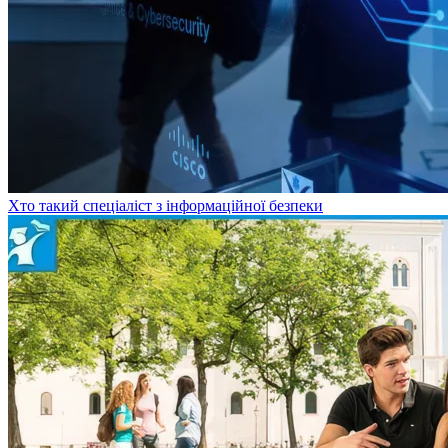
Хто такий спеціаліст з інформаційної безпеки