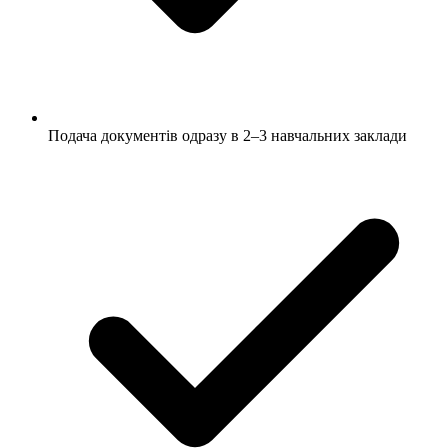
Подача документів одразу в 2–3 навчальних заклади