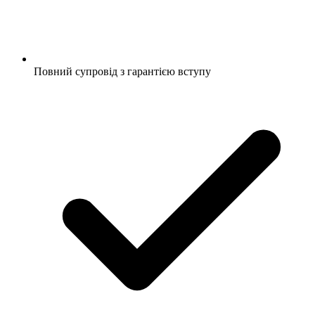
Повний супровід з гарантією вступу