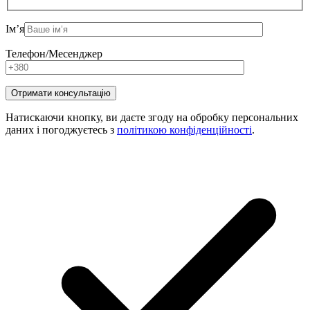
Ім’я
Телефон/Месенджер
Натискаючи кнопку, ви даєте згоду на обробку персональних
даних і погоджуєтесь з
політикою конфіденційності
.