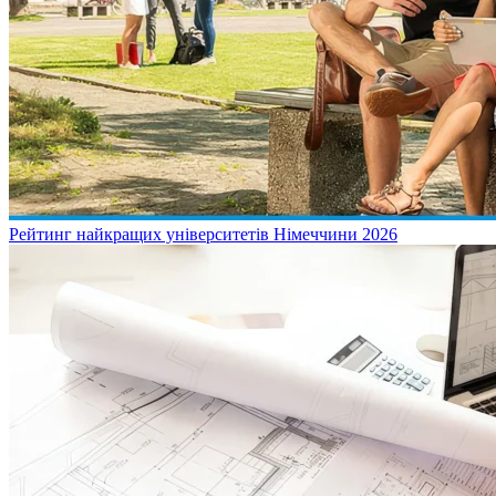
Рейтинг найкращих університетів Німеччини 2026