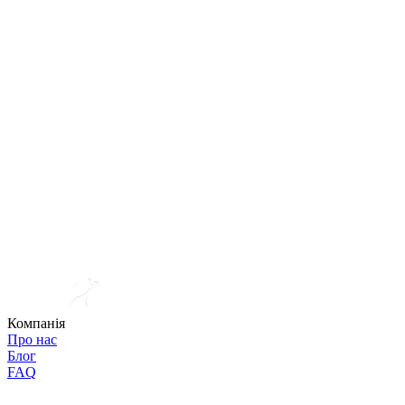
Компанія
Про нас
Блог
FAQ
Відгуки
Контакти