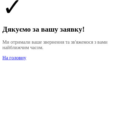
✓
Дякуємо за вашу заявку!
Ми отримали ваше звернення та зв'яжемося з вами
найближчим часом.
На головну