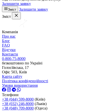
Залишити заявку
Залишити заявку
Зміст
Зміст
Компанія
Про нас
Блог
FAQ
Відгуки
Контакти
0-800-75-8000
безкоштовно по Україні
Голосіївська, 17
Офіс 503, Київ
Карта сайту
Політика конфіденційності
Умови використання
Телефони
+38 (044) 599-8000
(Київ)
+38 (032) 246-8000
(Львів)
+38 (048) 709-8000
(Одеса)