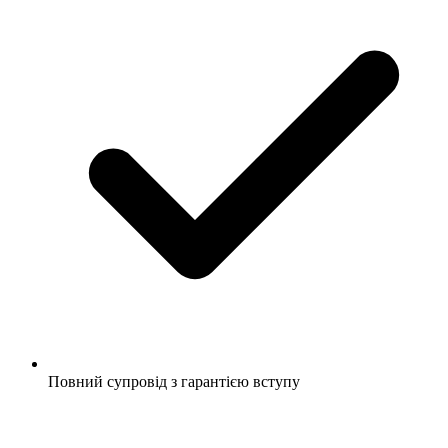
Повний супровід з гарантією вступу