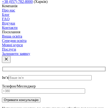
+38 (057) 782-8000
(Харків)
Компанія
Про нас
Блог
FAQ
Відгуки
Контакти
Посилання
Вища освіта
Середня освіта
Мовні курси
Послуги
Залишити заявку
Ім’я
Телефон/Месенджер