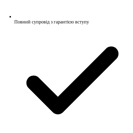
Повний супровід з гарантією вступу