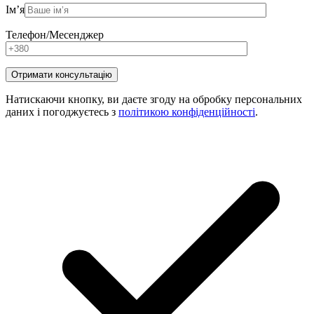
Ім’я
Телефон/Месенджер
Натискаючи кнопку, ви даєте згоду на обробку персональних
даних і погоджуєтесь з
політикою конфіденційності
.