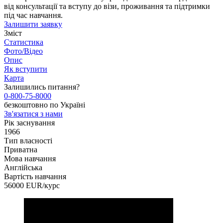
від консультації та вступу до візи, проживання та підтримки
під час навчання.
Залишити заявку
Зміст
Статистика
Фото/Відео
Опис
Як вступити
Карта
Залишились питання?
0-800-75-8000
безкоштовно по Україні
Зв'язатися з нами
Рік заснування
1966
Тип власності
Приватна
Мова навчання
Англійська
Вартість навчання
56000
EUR/курс