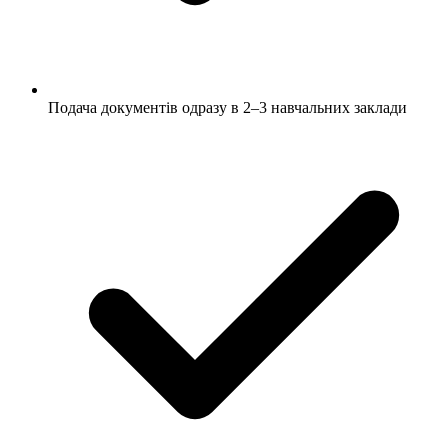
Подача документів одразу в 2–3 навчальних заклади