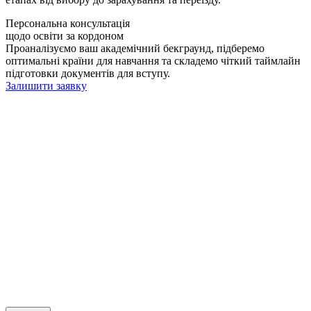
Персональна консультація
щодо освіти за кордоном
Проаналізуємо ваш академічний бекграунд, підберемо
оптимальні країни для навчання та складемо чіткий таймлайн
підготовки документів для вступу.
Залишити заявку