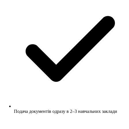
Подача документів одразу в 2–3 навчальних заклади