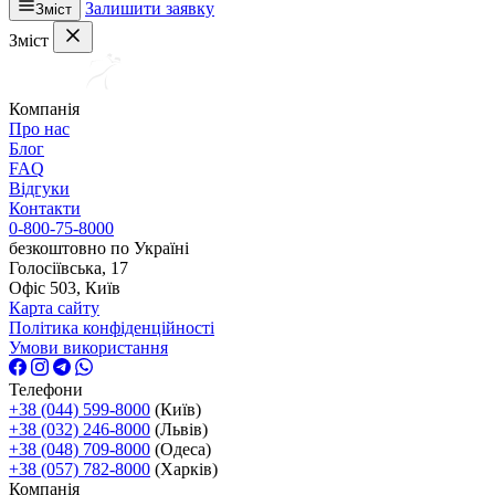
Залишити заявку
Зміст
Зміст
Компанія
Про нас
Блог
FAQ
Відгуки
Контакти
0-800-75-8000
безкоштовно по Україні
Голосіївська, 17
Офіс 503, Київ
Карта сайту
Політика конфіденційності
Умови використання
Телефони
+38 (044) 599-8000
(Київ)
+38 (032) 246-8000
(Львів)
+38 (048) 709-8000
(Одеса)
+38 (057) 782-8000
(Харків)
Компанія