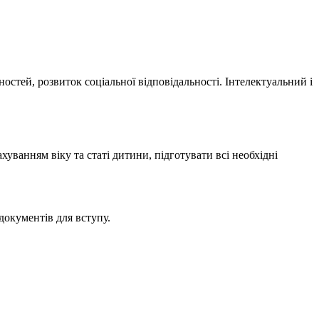
остей, розвиток соціальної відповідальності. Інтелектуальний і
хуванням віку та статі дитини, підготувати всі необхідні
документів для вступу.