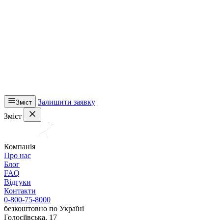
Залишити заявку
Зміст
Зміст
Компанія
Про нас
Блог
FAQ
Відгуки
Контакти
0-800-75-8000
безкоштовно по Україні
Голосіївська, 17