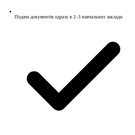
Подача документів одразу в 2–3 навчальних заклади