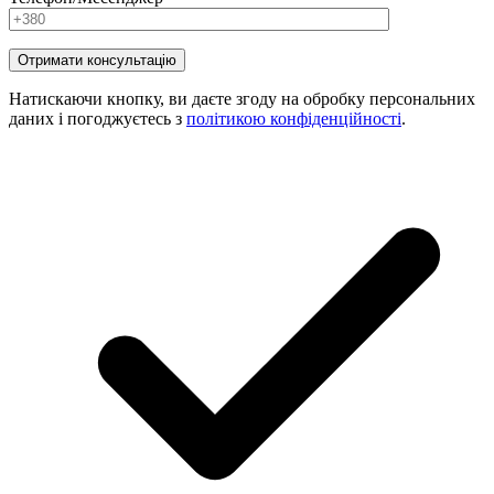
Натискаючи кнопку, ви даєте згоду на обробку персональних
даних і погоджуєтесь з
політикою конфіденційності
.