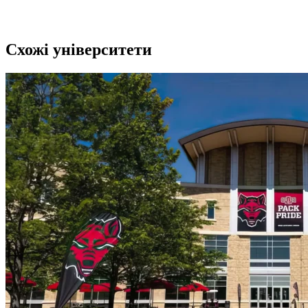
Схожі університети