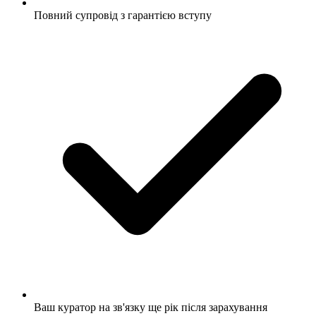
Повний супровід з гарантією вступу
Ваш куратор на зв'язку ще рік після зарахування