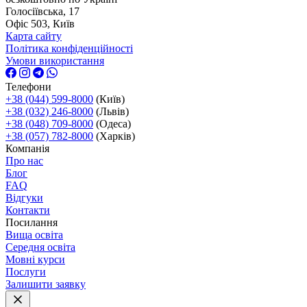
Голосіївська, 17
Офіс 503, Київ
Карта сайту
Політика конфіденційності
Умови використання
Телефони
+38 (044) 599-8000
(Київ)
+38 (032) 246-8000
(Львів)
+38 (048) 709-8000
(Одеса)
+38 (057) 782-8000
(Харків)
Компанія
Про нас
Блог
FAQ
Відгуки
Контакти
Посилання
Вища освіта
Середня освіта
Мовні курси
Послуги
Залишити заявку