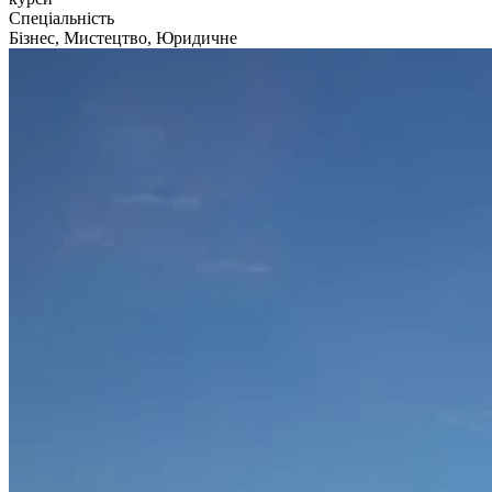
Спеціальність
Бізнес, Мистецтво, Юридичне