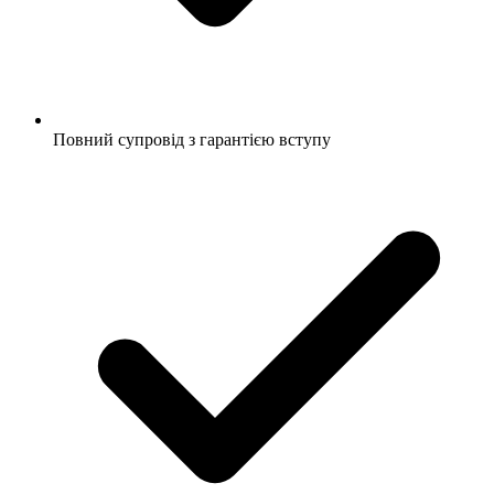
Повний супровід з гарантією вступу