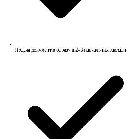
Подача документів одразу в 2–3 навчальних заклади