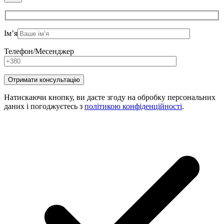
Ім’я
Телефон/Месенджер
Натискаючи кнопку, ви даєте згоду на обробку персональних
даних і погоджуєтесь з
політикою конфіденційності
.