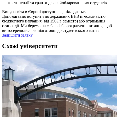
стипендії та гранти для найобдарованіших студентів.
Вища освіта в Європі доступніша, ніж здається
Допомагаємо вступити до державних ВНЗ із можливістю
бюджетного навчання (від 150€ в семестр) або отримання
стипендії. Ми беремо на себе всі бюрократичні питання, щоб
ви зосередилися на підготовці до студентського життя.
Залишити заявку
Схожі університети