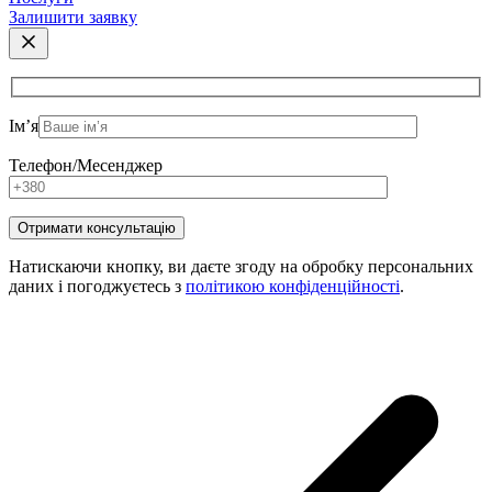
Залишити заявку
Ім’я
Телефон/Месенджер
Натискаючи кнопку, ви даєте згоду на обробку персональних
даних і погоджуєтесь з
політикою конфіденційності
.