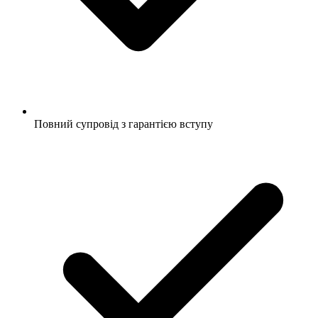
Повний супровід з гарантією вступу