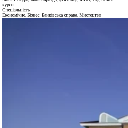
курси
Спеціальність
Економічне, Бізнес, Банківська справа, Мистецтво