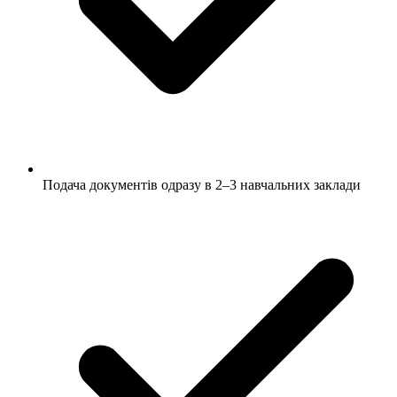
Подача документів одразу в 2–3 навчальних заклади