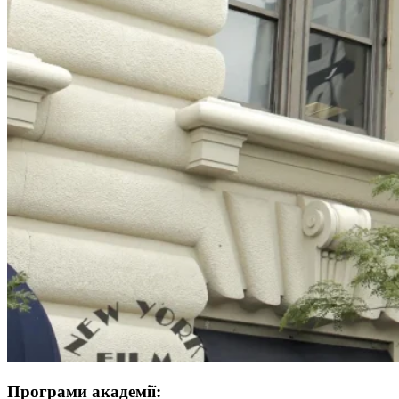
Програми академії: