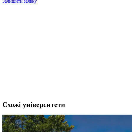
Залишити заявку
Схожі університети