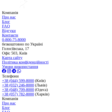
Компанія
Про нас
Блог
FAQ
Відгуки
Контакти
0-800-75-8000
безкоштовно по Україні
Голосіївська, 17
Офіс 503, Київ
Карта сайту
Політика конфіденційності
Умови використання
Телефони
+38 (044) 599-8000
(Київ)
+38 (032) 246-8000
(Львів)
+38 (048) 709-8000
(Одеса)
+38 (057) 782-8000
(Харків)
Компанія
Про нас
Блог