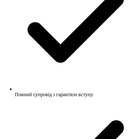
Повний супровід з гарантією вступу