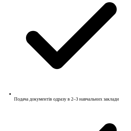
Подача документів одразу в 2–3 навчальних заклади