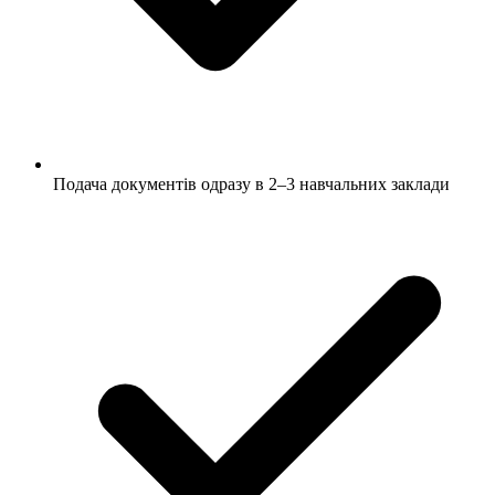
Подача документів одразу в 2–3 навчальних заклади