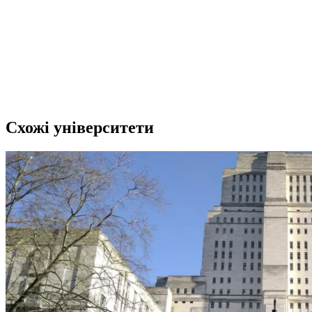
Схожі університети