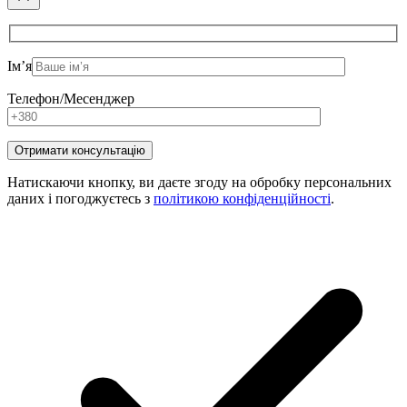
Ім’я
Телефон/Месенджер
Натискаючи кнопку, ви даєте згоду на обробку персональних
даних і погоджуєтесь з
політикою конфіденційності
.