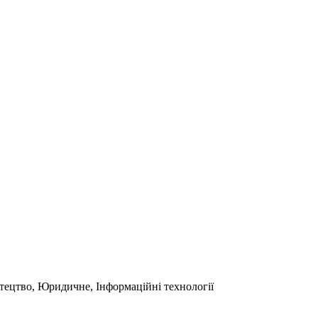
стецтво, Юридичне, Інформаційні технології