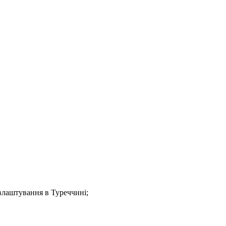
влаштування в Туреччині;