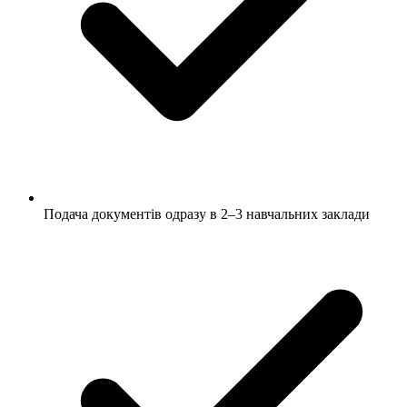
Подача документів одразу в 2–3 навчальних заклади