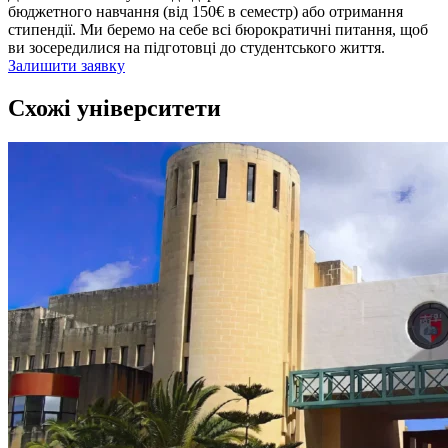
бюджетного навчання (від 150€ в семестр) або отримання
стипендії. Ми беремо на себе всі бюрократичні питання, щоб
ви зосередилися на підготовці до студентського життя.
Залишити заявку
Схожі університети