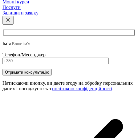
Мовні курси
Послуги
Залишити заявку
Ім’я
Телефон/Месенджер
Натискаючи кнопку, ви даєте згоду на обробку персональних
даних і погоджуєтесь з
політикою конфіденційності
.