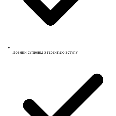
Повний супровід з гарантією вступу