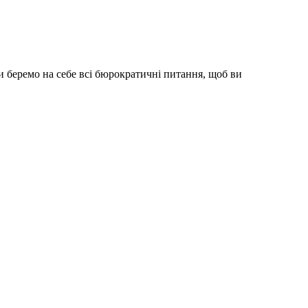
 беремо на себе всі бюрократичні питання, щоб ви