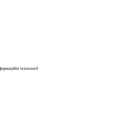
формаційні технології