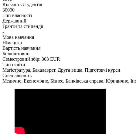
Кількість студентів
30000
Тип власності
Державний
Гранти та стипендії
-
Мова навчання
Німецька
Вартість навчання
Безкоштовно
Семестровий збір: 303 EUR
Тип освіти
Магістратура, Бакалаврат, Друга вища, Підготовчі курси
Спеціальність
Медичне, Економічне, Бізнес, Банківська справа, Юридичне, Ін