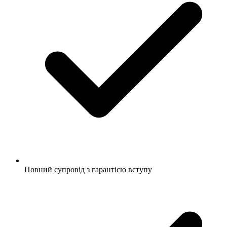
Повний супровід з гарантією вступу