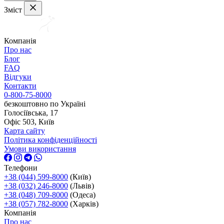
Зміст
Компанія
Про нас
Блог
FAQ
Відгуки
Контакти
0-800-75-8000
безкоштовно по Україні
Голосіївська, 17
Офіс 503, Київ
Карта сайту
Політика конфіденційності
Умови використання
Телефони
+38 (044) 599-8000
(Київ)
+38 (032) 246-8000
(Львів)
+38 (048) 709-8000
(Одеса)
+38 (057) 782-8000
(Харків)
Компанія
Про нас