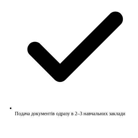
Подача документів одразу в 2–3 навчальних заклади