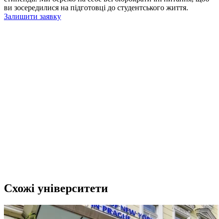
ви зосередилися на підготовці до студентського життя.
Залишити заявку
Схожі університети