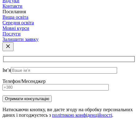
Відгуки
Контакти
Посилання
Вища освіта
Середня освіта
Мовні курси
Послуги
Залишити заявку
Ім’я
Телефон/Месенджер
Натискаючи кнопку, ви даєте згоду на обробку персональних
даних і погоджуєтесь з
політикою конфіденційності
.