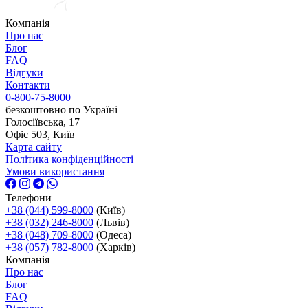
Компанія
Про нас
Блог
FAQ
Відгуки
Контакти
0-800-75-8000
безкоштовно по Україні
Голосіївська, 17
Офіс 503, Київ
Карта сайту
Політика конфіденційності
Умови використання
Телефони
+38 (044) 599-8000
(Київ)
+38 (032) 246-8000
(Львів)
+38 (048) 709-8000
(Одеса)
+38 (057) 782-8000
(Харків)
Компанія
Про нас
Блог
FAQ