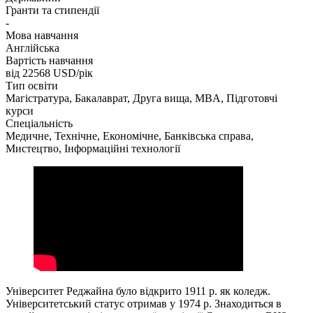
Гранти та стипендії
-
Мова навчання
Англійська
Вартість навчання
від 22568
USD/рік
Тип освіти
Магістратура, Бакалаврат, Друга вища, MBA, Підготовчі
курси
Спеціальність
Медичне, Технічне, Економічне, Банківська справа,
Мистецтво, Інформаційні технології
Університет Реджайна було відкрито 1911 р. як коледж.
Університетський статус отримав у 1974 р. Знаходиться в