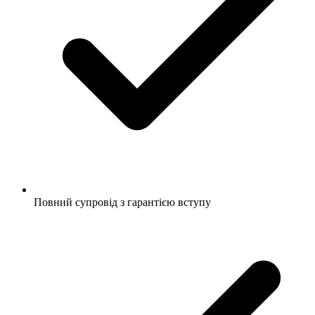
Повний супровід з гарантією вступу