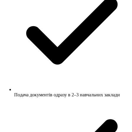
Подача документів одразу в 2–3 навчальних заклади