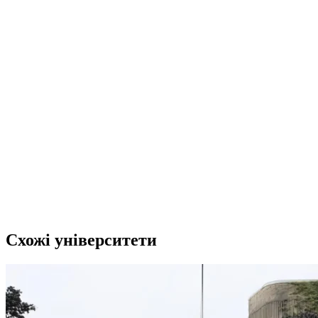
Схожі університети