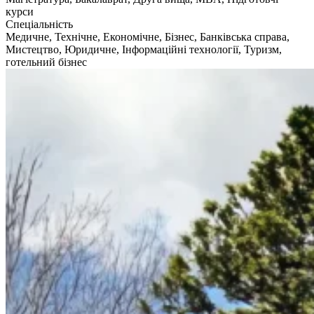
курси
Спеціальність
Медичне, Технічне, Економічне, Бізнес, Банківська справа,
Мистецтво, Юридичне, Інформаційні технології, Туризм,
готельний бізнес