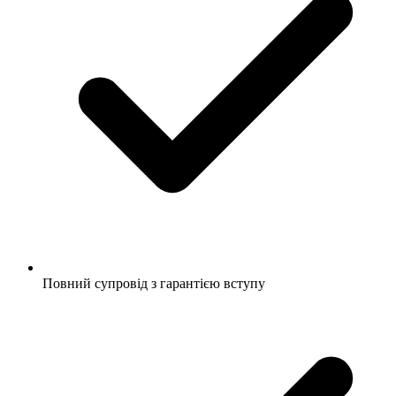
Повний супровід з гарантією вступу