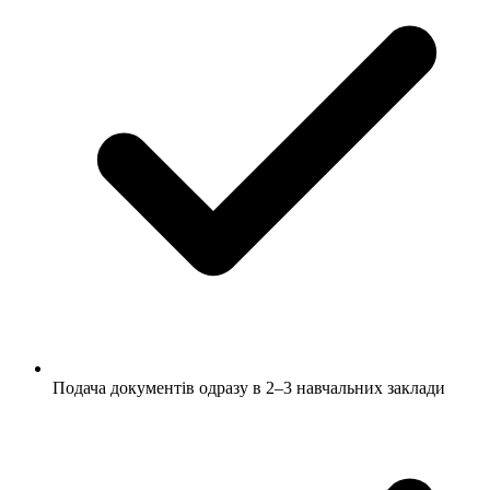
Подача документів одразу в 2–3 навчальних заклади