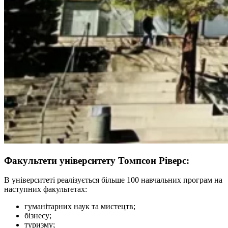
Факультети університету Томпсон Ріверс:
В університеті реалізується більше 100 навчальних програм на
наступних факультетах:
гуманітарних наук та мистецтв;
бізнесу;
туризму;