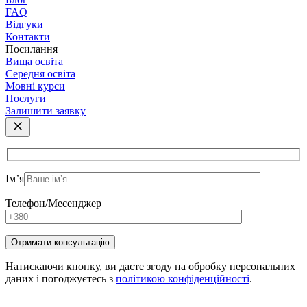
FAQ
Відгуки
Контакти
Посилання
Вища освіта
Середня освіта
Мовні курси
Послуги
Залишити заявку
Ім’я
Телефон/Месенджер
Натискаючи кнопку, ви даєте згоду на обробку персональних
даних і погоджуєтесь з
політикою конфіденційності
.