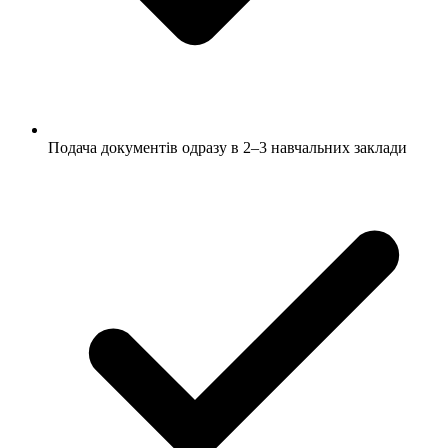
Подача документів одразу в 2–3 навчальних заклади