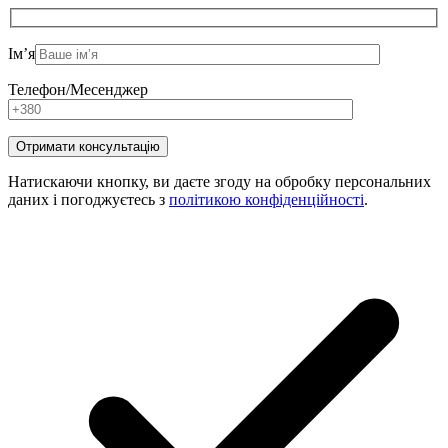
Ім’я
Телефон/Месенджер
Натискаючи кнопку, ви даєте згоду на обробку персональних
даних і погоджуєтесь з
політикою конфіденційності
.