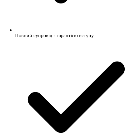
Повний супровід з гарантією вступу