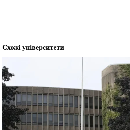
Схожі університети