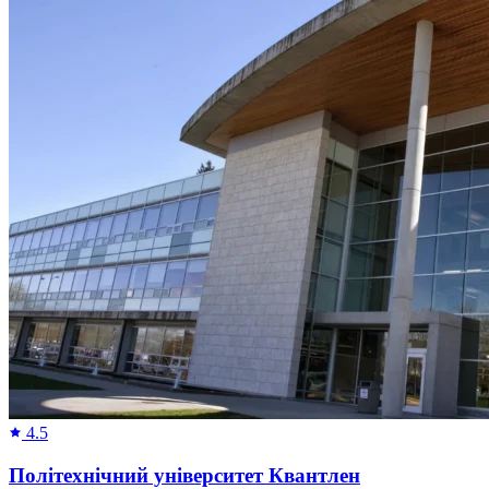
4.5
Політехнічний університет Квантлен